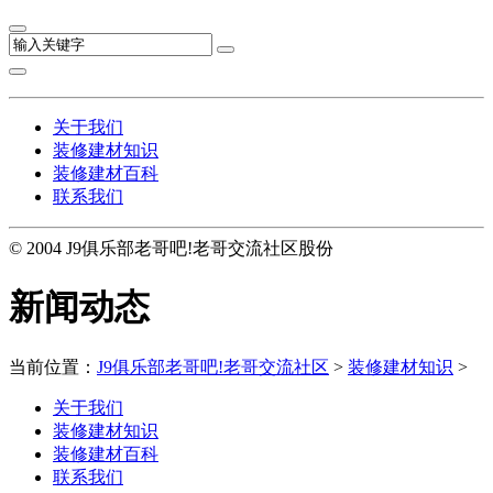
关于我们
装修建材知识
装修建材百科
联系我们
© 2004 J9俱乐部老哥吧!老哥交流社区股份
新闻动态
当前位置：
J9俱乐部老哥吧!老哥交流社区
>
装修建材知识
>
关于我们
装修建材知识
装修建材百科
联系我们