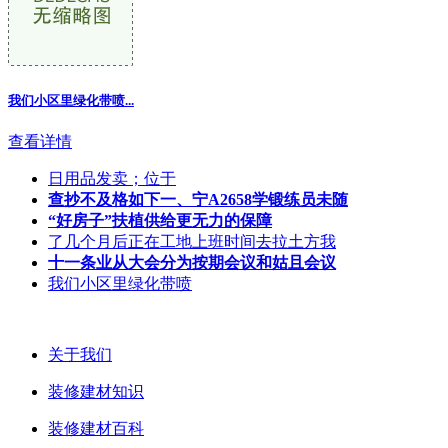
我们小区里绿化带喷...
查看详情
日用品发卖；位于
查抄不及格如下一、宁A2658学锻练员未随
“好房子”扶植供给更无力的保障
了几个月后正在工地上班时间去拉土方我
十一条业从大会分为按期会议和姑且会议
我们小区里绿化带喷
关于我们
装修建材知识
装修建材百科