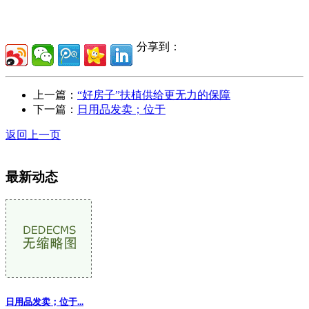
分享到：
上一篇：
“好房子”扶植供给更无力的保障
下一篇：
日用品发卖；位于
返回上一页
最新动态
日用品发卖；位于...