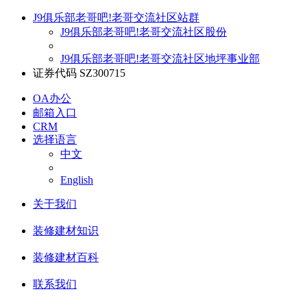
J9俱乐部老哥吧!老哥交流社区站群
J9俱乐部老哥吧!老哥交流社区股份
J9俱乐部老哥吧!老哥交流社区地坪事业部
证券代码 SZ300715
OA办公
邮箱入口
CRM
选择语言
中文
English
关于我们
装修建材知识
装修建材百科
联系我们