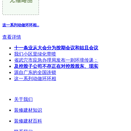
这一系列动做环环相...
查看详情
十一条业从大会分为按期会议和姑且会议
我们小区里绿化带喷
省武穴市应急办理局发布一则环境传递：
及控股子公司不存正在对控股股东、现实
源自广东的全国连锁
这一系列动做环环相
关于我们
装修建材知识
装修建材百科