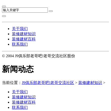
关于我们
装修建材知识
装修建材百科
联系我们
© 2004 J9俱乐部老哥吧!老哥交流社区股份
新闻动态
当前位置：
J9俱乐部老哥吧!老哥交流社区
>
装修建材知识
>
关于我们
装修建材知识
装修建材百科
联系我们