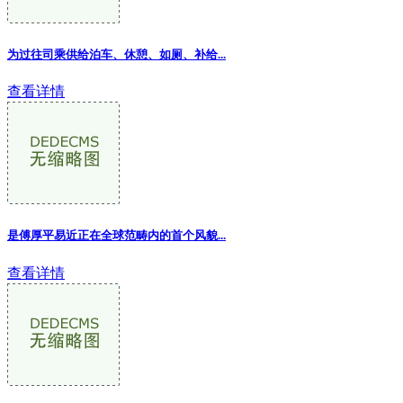
为过往司乘供给泊车、休憩、如厕、补给
...
查看详情
是傅厚平易近正在全球范畴内的首个风貌
...
查看详情