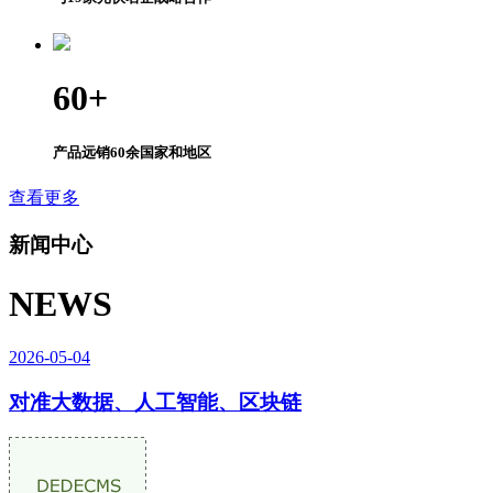
60
+
产品远销60余国家和地区
查看更多
新闻中心
NEWS
2026-05-04
对准大数据、人工智能、区块链