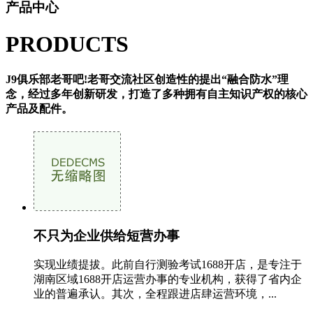
产品中心
PRODUCTS
J9俱乐部老哥吧!老哥交流社区创造性的提出“融合防水”理
念，经过多年创新研发，打造了多种拥有自主知识产权的核心
产品及配件。
不只为企业供给短营办事
实现业绩提拔。此前自行测验考试1688开店，是专注于
湖南区域1688开店运营办事的专业机构，获得了省内企
业的普遍承认。其次，全程跟进店肆运营环境，...