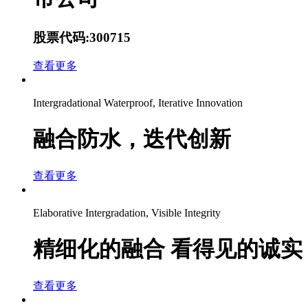
股票代码:300715
查看更多
Intergradational Waterproof, Iterative Innovation
融合防水，迭代创新
查看更多
Elaborative Intergradation, Visible Integrity
精细化的融合 看得见的诚实
查看更多