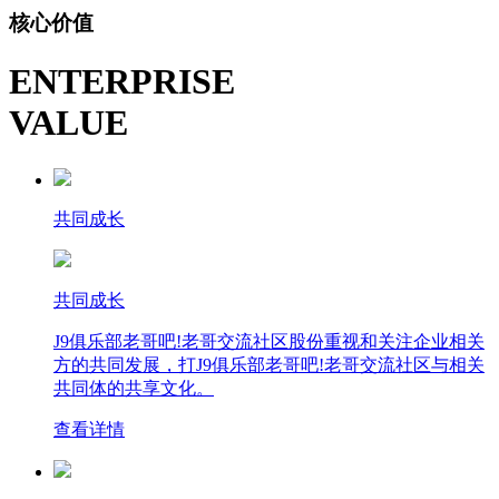
核心价值
ENTERPRISE
VALUE
共同成长
共同成长
J9俱乐部老哥吧!老哥交流社区股份重视和关注企业相关
方的共同发展，打J9俱乐部老哥吧!老哥交流社区与相关
共同体的共享文化。
查看详情