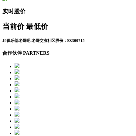
实时股价
当前价
最低价
J9俱乐部老哥吧!老哥交流社区股份：SZ300715
合作伙伴 PARTNERS