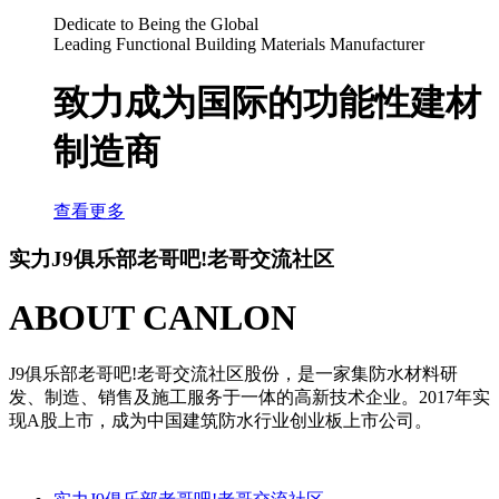
Dedicate to Being the Global
Leading Functional Building Materials Manufacturer
致力成为国际的功能性建材
制造商
查看更多
实力J9俱乐部老哥吧!老哥交流社区
ABOUT CANLON
J9俱乐部老哥吧!老哥交流社区股份，是一家集防水材料研
发、制造、销售及施
工服务于一体的高新技术企业。2017年实
现A股上市，
成为中国建筑防水行业创业板上市公司。