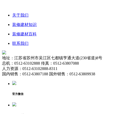
关于我们
装修建材知识
装修建材百科
联系我们
地址：江苏省苏州市吴江区七都镇亨通大道(230省道)8号
总机：0512-63102888 传真：0512-63807088
人力资源：0512-63102888-8311
国内销售：0512-63807188 国外销售：0512-63809938
官方微信