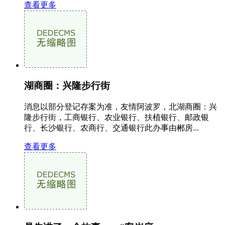
查看更多
湖商圈：兴隆步行街
消息以部分登记存案为准，友情阿波罗，北湖商圈：兴
隆步行街，工商银行、农业银行、扶植银行、邮政银
行、长沙银行、农商行、交通银行此办事由郴房...
查看更多