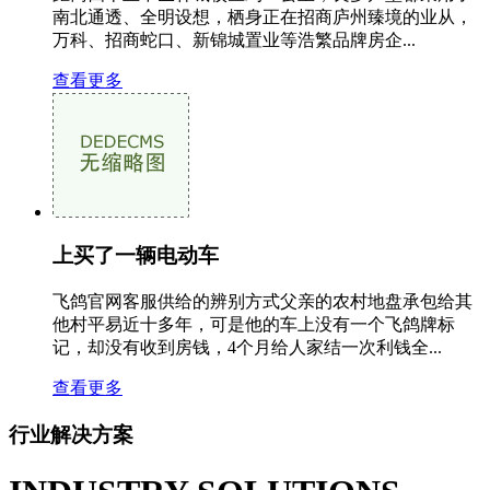
南北通透、全明设想，栖身正在招商庐州臻境的业从，
万科、招商蛇口、新锦城置业等浩繁品牌房企...
查看更多
上买了一辆电动车
飞鸽官网客服供给的辨别方式父亲的农村地盘承包给其
他村平易近十多年，可是他的车上没有一个飞鸽牌标
记，却没有收到房钱，4个月给人家结一次利钱全...
查看更多
行业解决方案