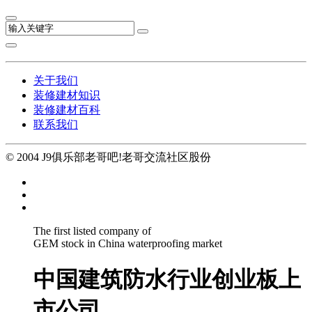
关于我们
装修建材知识
装修建材百科
联系我们
© 2004 J9俱乐部老哥吧!老哥交流社区股份
The first listed company of
GEM stock in China waterproofing market
中国建筑防水行业创业板上
市公司