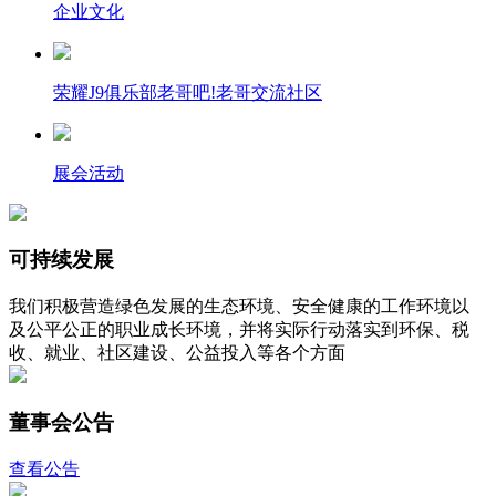
企业文化
荣耀J9俱乐部老哥吧!老哥交流社区
展会活动
可持续发展
我们积极营造绿色发展的生态环境、安全健康的工作环境以
及公平公正的职业成长环境，并将实际行动落实到环保、税
收、就业、社区建设、公益投入等各个方面
董事会公告
查看公告