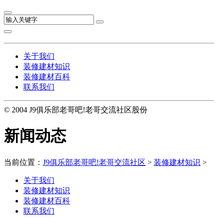
关于我们
装修建材知识
装修建材百科
联系我们
© 2004 J9俱乐部老哥吧!老哥交流社区股份
新闻动态
当前位置：
J9俱乐部老哥吧!老哥交流社区
>
装修建材知识
>
关于我们
装修建材知识
装修建材百科
联系我们