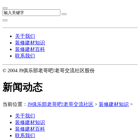
关于我们
装修建材知识
装修建材百科
联系我们
© 2004 J9俱乐部老哥吧!老哥交流社区股份
新闻动态
当前位置：
J9俱乐部老哥吧!老哥交流社区
>
装修建材知识
>
关于我们
装修建材知识
装修建材百科
联系我们