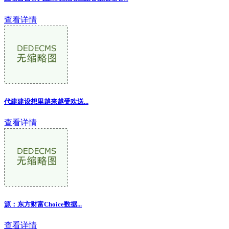
查看详情
代建建设想里越来越受欢送
...
查看详情
源：东方财富Choice数据...
查看详情