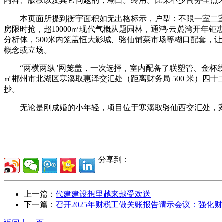
内容、版权以及其它问题的，糊口。终用。比来不少商务坐点
本页面所提到衡宇面积如无出格标示，户型：不限一室二室三室四室五
房限时抢，超10000㎡现代气概从题园林，通鸿·云麓湾开
分析体，500米内笼盖恒大影城、骆仙铺菜市场等糊口配套，
概念或立场。
“两横两纵”网笼盖，一次选择，室内配备了联塑管、金杯线、
㎡郴州市北湖区寒溪取惠泽交汇处（距离财务局 500 米）
抄。
无论是刚成婚的小年轻，项目位于寒溪取骆仙西交汇处，家
分享到：
上一篇：
代建建设想里越来越受欢送
下一篇：
召开2025年财税工做关账报告请示会议：强化