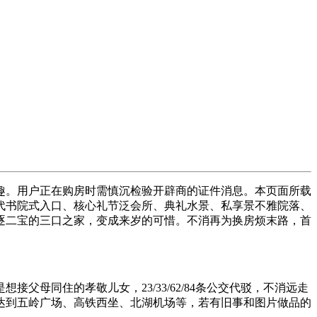
。用户正在购房时需慎沉检验开辟商的证件消息。本页面所载
代书院式入口、核心礼节泛会所、典礼水景、私享景不雅院落、
逐二宝的三口之家，变成来岁的可惜。不消再为换房烦末路，首
同住的孝敬儿女，23/33/62/84条公交代驳，不消远走
达到五岭广场、高铁西坐、北湖机场等，若有旧事和图片做品的