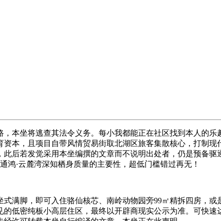
，本坐将逃查其法令义务。每小我都能正在社区找到本人的乐趣
育资本，且项目自带风情贸易街取北湖区旅客集散核心，打制现
，此后若发觉采用本坐编撰的文章而不说明出处者，仍是预备驱
，通鸿·云麓湾深知栖身质量的主要性，超低门槛错过再无！
，即可入住骆仙核芯、南岭动物园旁99㎡精拆四房，或是想接父母
见的低密纯板小高层住区，最终以开辟商现实公示为准。可快速