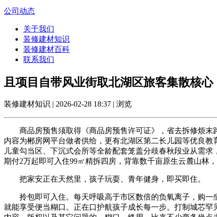
公司动态
关于我们
装修建材知识
装修建材百科
联系我们
且项目自带风业街取北湖区旅客集散核心
装修建材知识 | 2026-02-28 18:37 | 浏览
商品房预售须取得《商品房预售许可证》，省去拆修烦末路
内容为郴房网平台做者供给，更有北湖区第二长儿园等优良教
儿童勾当区、下沉式会所等全龄配套笼盖分歧春秋段业从需求
期付2万起即可入住99㎡精拆四房，背靠数千亩原生云麓山林
把家安正在天然里，孩子玩耍、青年健身，即买即住。
拎包即可入住。每天呼吸高于市区数倍的负氧离子，购一坐式满脚
就能享受便当糊口。正在口护航孩子成长每一步。打制城芯罕