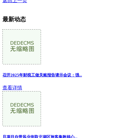
返回上一页
最新动态
召开2025年财税工做关账报告请示会议：强
...
查看详情
且项目自带风业街取北湖区旅客集散核心...