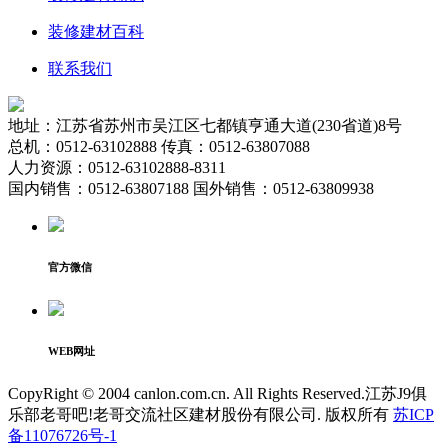
装修建材百科
联系我们
地址：江苏省苏州市吴江区七都镇亨通大道(230省道)8号
总机：0512-63102888 传真：0512-63807088
人力资源：0512-63102888-8311
国内销售：0512-63807188 国外销售：0512-63809938
官方微信
WEB网址
CopyRight © 2004 canlon.com.cn. All Rights Reserved.江苏J9俱
乐部老哥吧!老哥交流社区建材股份有限公司. 版权所有
苏ICP
备11076726号-1