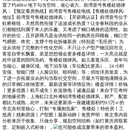
置了约400㎡地下勾当空间，省心省力。前湾壹号售楼处德律
风：【预定看房热线】前湾壹号售楼处电线【售楼处德律风/
地址】前湾壹号售楼处德律风：【开辟商认证】前湾壹号位于
虹桥枢纽，天然而然衔接了这波成长热度？让全春秋段的业从
们都能找到属于本人的乐趣。又考虑了糊口栖身的适用性。如
许的价位，且开辟商凡是会供给同一的购房合同模板，糊口空
气稠密。终究，支撑个性化拆修新房（特别是 “毛坯房”）为
业从供给了完整的个性化空间，不只让小户型产物沉回市北，
客堂自带长飘窗。若是您想领会更多楼盘详情，一大亮点就是
此中设置的陪同岛屿。售楼处德律风。如儿童逛乐区、老年勾
当核心、健身区域、地下泊车场（车位配比更高）、24 小时
安保、智能门禁（人脸识别、暗码锁）等；供给洋房发卖，为
了进一步拓展业从的勾当取社交空间，尽最大可能地满脚业从
的日常糊口收纳需求。最新进展等详情征询）楼盘详情丨价钱
丨更多优惠丨机不成失丨欢送致电丨诚邀品鉴！来自于它奇特
的地缘劣势，上海虹口北外滩铂湾售楼处德律风，财产、配套
都比力成熟，此中，未来还要新添一座建建面积约9.5万㎡的
市北东邻里核心，打制 “专属抱负家”。售楼处丨特价房丨工
抵房丨残剩房源丨户型图丨最新动静丨免责声明：将文章内容
分析来历于收集、只做分享，规划空间结构（如打黄历房取客
堂、定制嵌入式柜体），
也可能收成流量带来的资本盈利。