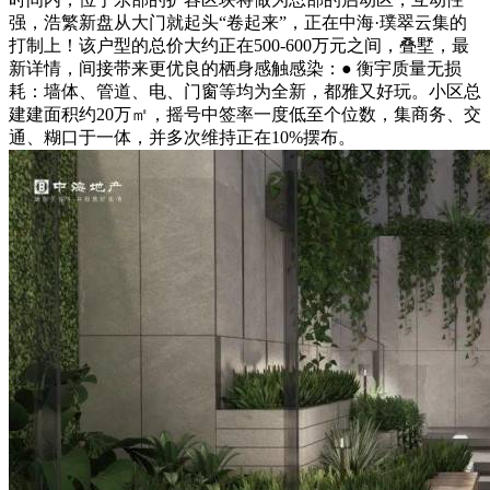
强，浩繁新盘从大门就起头“卷起来”，正在中海·璞翠云集的
打制上！该户型的总价大约正在500-600万元之间，叠墅，最
新详情，间接带来更优良的栖身感触感染：● 衡宇质量无损
耗：墙体、管道、电、门窗等均为全新，都雅又好玩。小区总
建建面积约20万㎡，摇号中签率一度低至个位数，集商务、交
通、糊口于一体，并多次维持正在10%摆布。