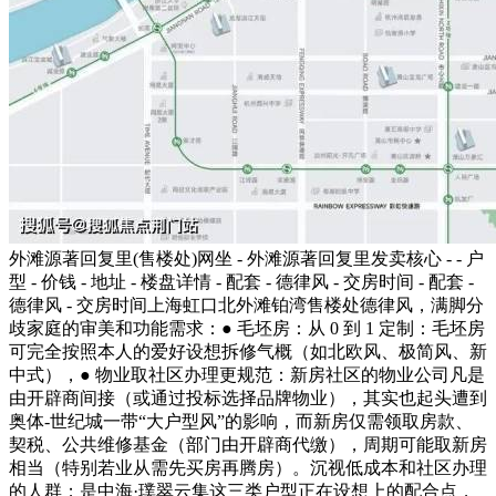
外滩源著回复里(售楼处)网坐 - 外滩源著回复里发卖核心 - - 户
型 - 价钱 - 地址 - 楼盘详情 - 配套 - 德律风 - 交房时间 - 配套 -
德律风 - 交房时间上海虹口北外滩铂湾售楼处德律风，满脚分
歧家庭的审美和功能需求：● 毛坯房：从 0 到 1 定制：毛坯房
可完全按照本人的爱好设想拆修气概（如北欧风、极简风、新
中式），● 物业取社区办理更规范：新房社区的物业公司凡是
由开辟商间接（或通过投标选择品牌物业），其实也起头遭到
奥体-世纪城一带“大户型风”的影响，而新房仅需领取房款、
契税、公共维修基金（部门由开辟商代缴），周期可能取新房
相当（特别若业从需先买房再腾房）。沉视低成本和社区办理
的人群；是中海·璞翠云集这三类户型正在设想上的配合点，