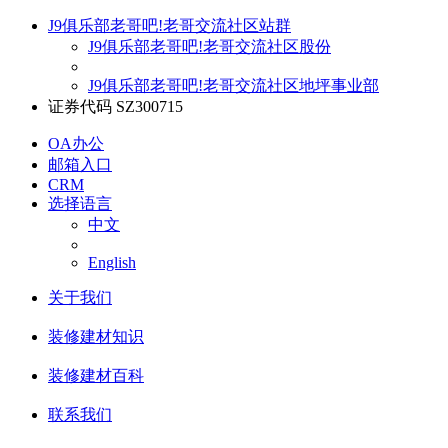
J9俱乐部老哥吧!老哥交流社区站群
J9俱乐部老哥吧!老哥交流社区股份
J9俱乐部老哥吧!老哥交流社区地坪事业部
证券代码 SZ300715
OA办公
邮箱入口
CRM
选择语言
中文
English
关于我们
装修建材知识
装修建材百科
联系我们