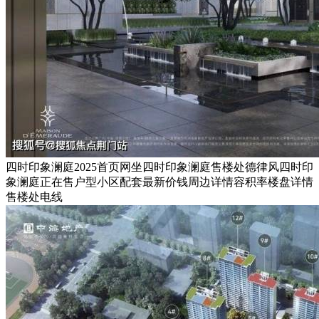
四时印象澜庭2025首页网坐四时印象澜庭售楼处德律风四时印
象澜庭正在售户型小区配套最新价钱周边详情容积率楼盘详情
售楼处电线