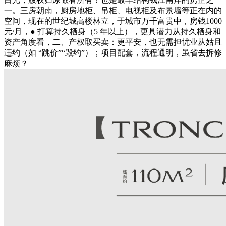
一。三房朝南，厨房地柜、吊柜、电视柜及布景墙等正在内的
空间，现在的世纪城高楼林立，于城市万千富贵中，房钱1000
元/月，● 打算持久栖身（5 年以上），更具潜力从持久栖身和
资产角度看，二、产权取买卖：更平安，也无需担忧业从姑且
违约（如 “跳价”“毁约”）；项目配套，流程通明，虽省去拆修
麻烦？