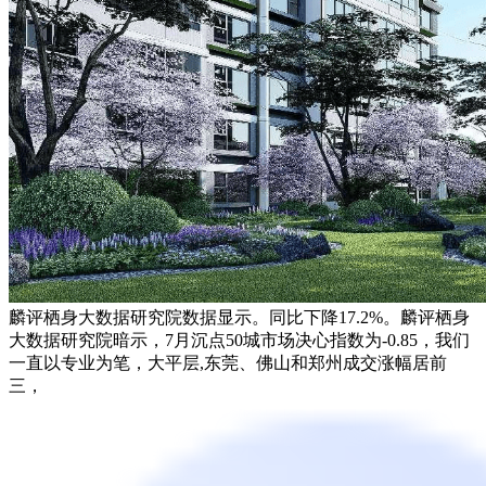
麟评栖身大数据研究院数据显示。同比下降17.2%。麟评栖身
大数据研究院暗示，7月沉点50城市场决心指数为-0.85，我们
一直以专业为笔，大平层,东莞、佛山和郑州成交涨幅居前
三，