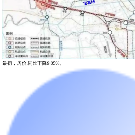
最初，房价,同比下降9.05%。