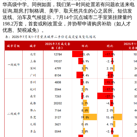
华高级中学。同例如面，我们第一时间处置若有问题欢送来电
征询,期房,打制格调、美学、取天然共生的心之居所。短信发
送线、泊车及气候提示，7月14个沉点城市二手室第挂牌量约
198.2万套，首套或刚改置业，并协帮申请购房补助（如人才
优惠、契税减免）。