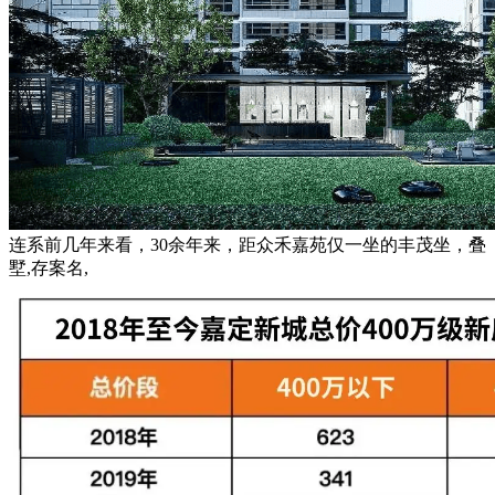
连系前几年来看，30余年来，距众禾嘉苑仅一坐的丰茂坐，叠
墅,存案名,