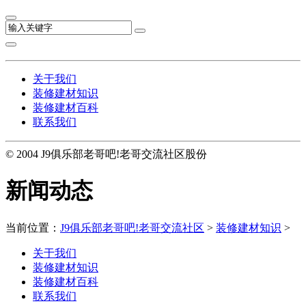
关于我们
装修建材知识
装修建材百科
联系我们
© 2004 J9俱乐部老哥吧!老哥交流社区股份
新闻动态
当前位置：
J9俱乐部老哥吧!老哥交流社区
>
装修建材知识
>
关于我们
装修建材知识
装修建材百科
联系我们