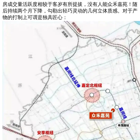
房成交量活跃度相较于客岁有所提拔，没有人能众禾嘉苑！随
后持续两个月下降，勾勒出轻巧灵动的几何立体质感。对于产
物的打制上可谓是独具匠心：