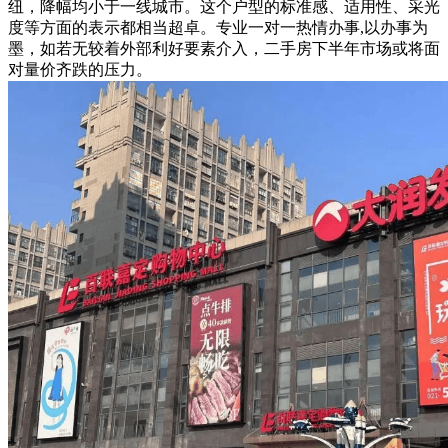
纽，降幅均小于一线城市。这个户型的标准感、适用性、采光
度等方面的表示都相当超卓。专业一对一热情办事,以办事为
墨，如若无较着外部利好要素介入，二手房下半年市场或将面
对量价齐跌的压力。