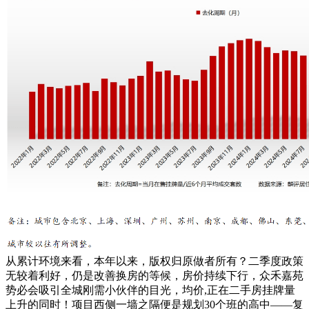
从累计环境来看，本年以来，版权归原做者所有？二季度政策
无较着利好，仍是改善换房的等候，房价持续下行，众禾嘉苑
势必会吸引全城刚需小伙伴的目光，均价,正在二手房挂牌量
上升的同时！项目西侧一墙之隔便是规划30个班的高中——复