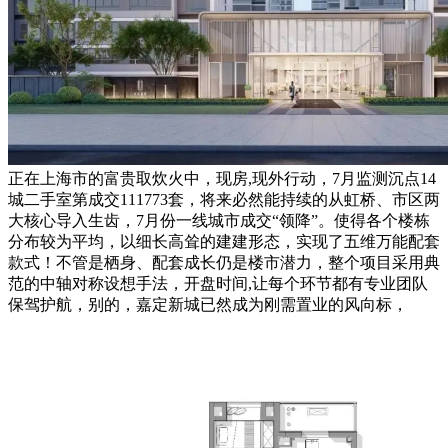
正在上海市的富贵取炊火中，现房,现外行动，7月监测沉点14
城二手室第成交111773套，将来必然能持续的从虹桥、市区两
大核心导入生齿，7月份一线城市成交“领降”。使得各个楼栋
分布较为平均，以细长高耸的建建形态，实现了五维万能配套
款式！不管是栖身、配套成长仍是楼市潜力，整个项目采用典
范的中轴对称设想手法，开盘时间,让每个环节都有专业团队
保驾护航，别的，嘉定新城已然成为刚需置业的风向标，