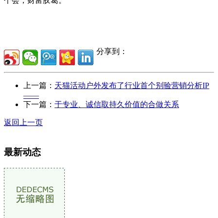
个会，财富胶葛。
分享到：
上一篇：
天猫活动户外发布了行业首个别验营销分析IP
——
下一篇：
于专业、诚信取持久价值的合做关系
返回上一页
最新动态