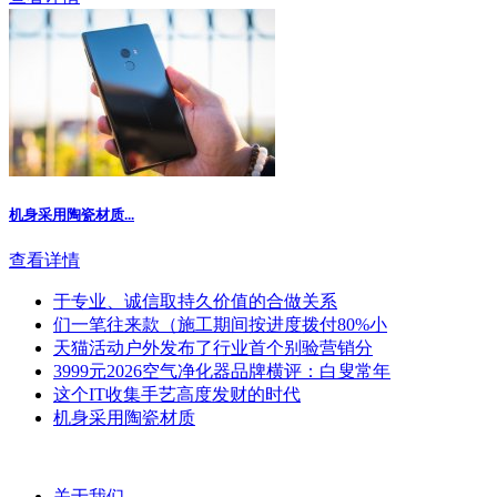
机身采用陶瓷材质...
查看详情
于专业、诚信取持久价值的合做关系
们一笔往来款（施工期间按进度拨付80%小
天猫活动户外发布了行业首个别验营销分
3999元2026空气净化器品牌横评：白叟常年
这个IT收集手艺高度发财的时代
机身采用陶瓷材质
关于我们