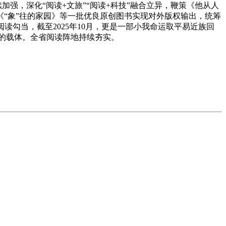
强，深化“阅读+文旅”“阅读+科技”融合立异，鞭策《他从人
“象”往的家园》等一批优良原创图书实现对外版权输出，统筹
读勾当，截至2025年10月，更是一部小我命运取平易近族回
脉的载体。全省阅读阵地持续夯实。