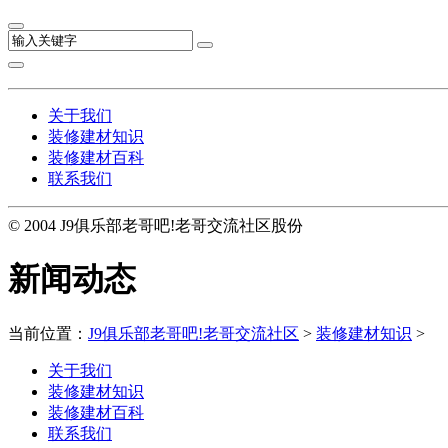
关于我们
装修建材知识
装修建材百科
联系我们
© 2004 J9俱乐部老哥吧!老哥交流社区股份
新闻动态
当前位置：
J9俱乐部老哥吧!老哥交流社区
>
装修建材知识
>
关于我们
装修建材知识
装修建材百科
联系我们