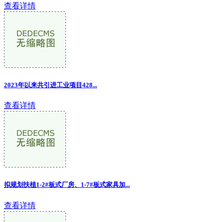
查看详情
2023年以来共引进工业项目428...
查看详情
拟规划扶植1-2#板式厂房、1-7#板式家具加...
查看详情