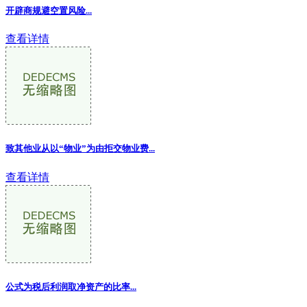
开辟商规避空置风险...
查看详情
致其他业从以“物业”为由拒交物业费...
查看详情
公式为税后利润取净资产的比率...