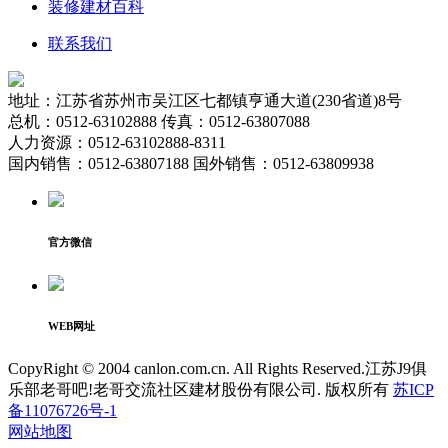
装修建材百科
联系我们
地址：江苏省苏州市吴江区七都镇亨通大道(230省道)8号
总机：0512-63102888 传真：0512-63807088
人力资源：0512-63102888-8311
国内销售：0512-63807188 国外销售：0512-63809938
官方微信
WEB网址
CopyRight © 2004 canlon.com.cn. All Rights Reserved.江苏J9俱
乐部老哥吧!老哥交流社区建材股份有限公司. 版权所有
苏ICP
备11076726号-1
网站地图