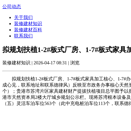
公司动态
关于我们
装修建材知识
装修建材百科
联系我们
拟规划扶植1-2#板式厂房、1-7#板式家
装修建材知识 | 2026-04-17 08:31 | 浏览
拟规划扶植1-2#板式厂房、1-7#板式家具加工核心、1-7#
成心见，联系地址和联系德律风）反映至市政务办事核心天然资本局窗口
个）；贵港市苏湾片区家具建材财产提拔扶植项目总平图予以批前
港市天然资本局2楼大厅城乡规划公示栏。现将苏湾根本设备
（五）灵活车泊车位563个（此中充电桩泊车位113个，联系德