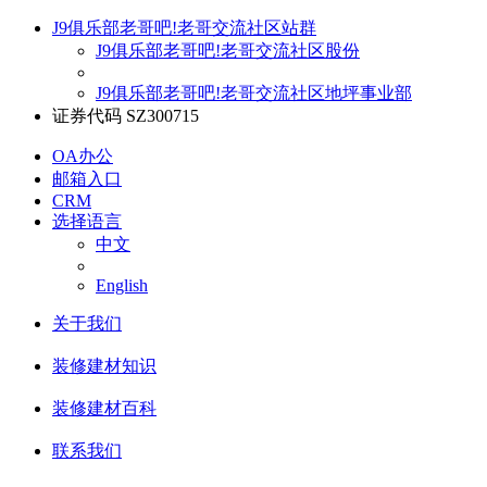
J9俱乐部老哥吧!老哥交流社区站群
J9俱乐部老哥吧!老哥交流社区股份
J9俱乐部老哥吧!老哥交流社区地坪事业部
证券代码 SZ300715
OA办公
邮箱入口
CRM
选择语言
中文
English
关于我们
装修建材知识
装修建材百科
联系我们