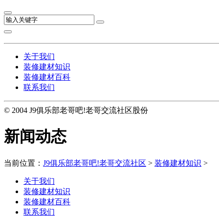
关于我们
装修建材知识
装修建材百科
联系我们
© 2004 J9俱乐部老哥吧!老哥交流社区股份
新闻动态
当前位置：
J9俱乐部老哥吧!老哥交流社区
>
装修建材知识
>
关于我们
装修建材知识
装修建材百科
联系我们