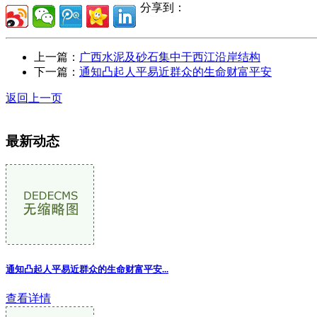
分享到：
上一篇：
广西水泥及砂石集中于西江沿岸结构
下一篇：
通知凸起人平易近群众的生命财富平安
返回上一页
最新动态
通知凸起人平易近群众的生命财富平安...
查看详情