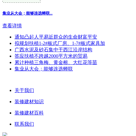
集业从大会；能够连选蝉联...
查看详情
通知凸起人平易近群众的生命财富平安
拟规划扶植1-2#板式厂房、1-7#板式家具加
广西水泥及砂石集中于西江沿岸结构
答应扶植不跨越2000平方米的贸易
累计种植三角梅、黄金榕、大红花等苗
集业从大会；能够连选蝉联
关于我们
装修建材知识
装修建材百科
联系我们