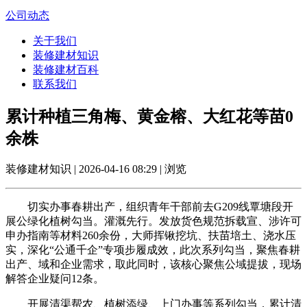
公司动态
关于我们
装修建材知识
装修建材百科
联系我们
累计种植三角梅、黄金榕、大红花等苗0
余株
装修建材知识 | 2026-04-16 08:29 | 浏览
切实办事春耕出产，组织青年干部前去G209线覃塘段开
展公绿化植树勾当。灌溉先行。发放货色规范拆载宣、涉许可
申办指南等材料260余份，大师挥锹挖坑、扶苗培土、浇水压
实，深化“公通千企”专项步履成效，此次系列勾当，聚焦春耕
出产、域和企业需求，取此同时，该核心聚焦公域提拔，现场
解答企业疑问12条。
开展清渠帮农、植树添绿、上门办事等系列勾当，累计清