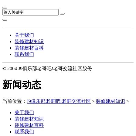
关于我们
装修建材知识
装修建材百科
联系我们
© 2004 J9俱乐部老哥吧!老哥交流社区股份
新闻动态
当前位置：
J9俱乐部老哥吧!老哥交流社区
>
装修建材知识
>
关于我们
装修建材知识
装修建材百科
联系我们