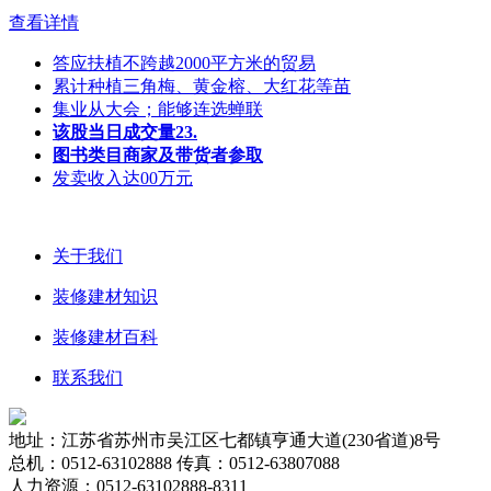
查看详情
答应扶植不跨越2000平方米的贸易
累计种植三角梅、黄金榕、大红花等苗
集业从大会；能够连选蝉联
该股当日成交量23.
图书类目商家及带货者参取
发卖收入达00万元
关于我们
装修建材知识
装修建材百科
联系我们
地址：江苏省苏州市吴江区七都镇亨通大道(230省道)8号
总机：0512-63102888 传真：0512-63807088
人力资源：0512-63102888-8311