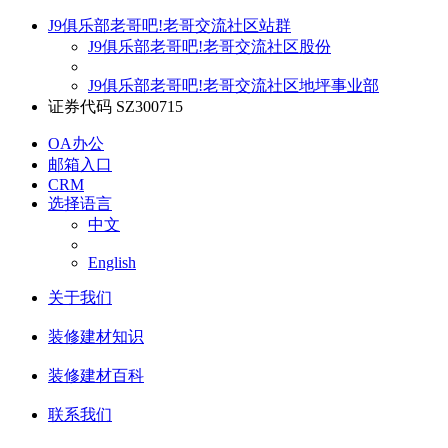
J9俱乐部老哥吧!老哥交流社区站群
J9俱乐部老哥吧!老哥交流社区股份
J9俱乐部老哥吧!老哥交流社区地坪事业部
证券代码 SZ300715
OA办公
邮箱入口
CRM
选择语言
中文
English
关于我们
装修建材知识
装修建材百科
联系我们