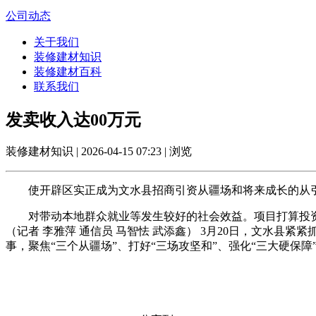
公司动态
关于我们
装修建材知识
装修建材百科
联系我们
发卖收入达00万元
装修建材知识 | 2026-04-15 07:23 | 浏览
使开辟区实正成为文水县招商引资从疆场和将来成长的从引
对带动本地群众就业等发生较好的社会效益。项目打算投资2
（记者 李雅萍 通信员 马智怯 武添鑫） 3月20日，文水
事，聚焦“三个从疆场”、打好“三场攻坚和”、强化“三大硬保障