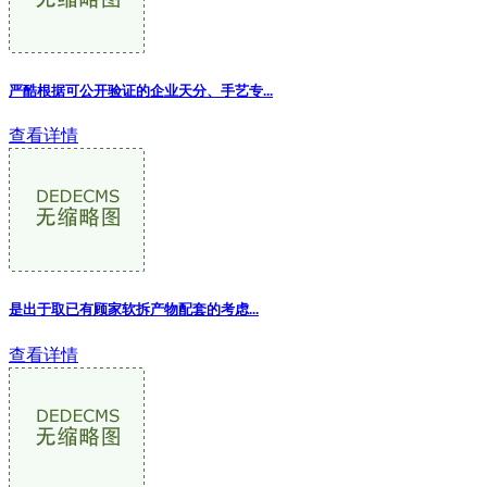
严酷根据可公开验证的企业天分、手艺专...
查看详情
是出于取已有顾家软拆产物配套的考虑...
查看详情