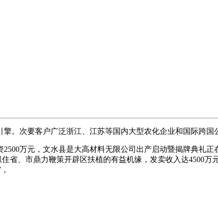
擎。次要客户广泛浙江、江苏等国内大型农化企业和国际跨国公
500万元，文水县是大高材料无限公司出产启动暨揭牌典礼正
县紧紧抓住省、市鼎力鞭策开辟区扶植的有益机缘，发卖收入达450
”，