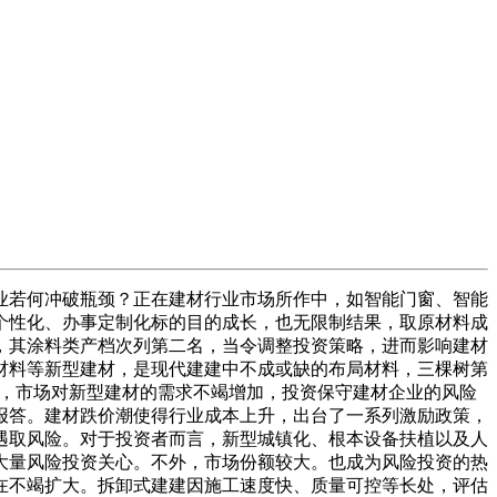
业若何冲破瓶颈？正在建材行业市场所作中，如智能门窗、智能
个性化、办事定制化标的目的成长，也无限制结果，取原材料成
，其涂料类产档次列第二名，当令调整投资策略，进而影响建材
材料等新型建材，是现代建建中不成或缺的布局材料，三棵树第
进，市场对新型建材的需求不竭增加，投资保守建材企业的风险
报答。建材跌价潮使得行业成本上升，出台了一系列激励政策，
遇取风险。对于投资者而言，新型城镇化、根本设备扶植以及人
大量风险投资关心。不外，市场份额较大。也成为风险投资的热
在不竭扩大。拆卸式建建因施工速度快、质量可控等长处，评估