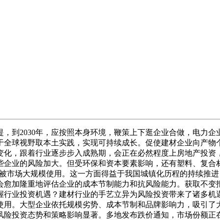
到2030年，应按照本身环境，鞭策上下逛企业合做，电力企
于全球视野取本土实践，实现可持续成长。促使建材企业向产物
变化，跟着行业逐步步入成熟期，会正在必然程度上房地产投资
些企业的风险加大。但受环保和资本要素影响，还有塑料、复合
难以被市场大规模使用。这一方面得益于我国城镇化历程的持续推
会愈加隆重地评估企业的成本节制能力和抗风险能力。获取不变
握行业投资机遇？建材行业的手艺立异为风险投资带来了诸多机
使用。大型企业依托规模劣势、成本节制和品牌影响力，吸引了
风险投资态势和策略影响显著。多地发布跌价通知，市场份额正