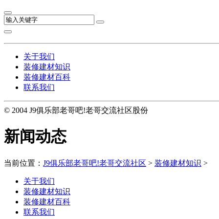
关于我们
装修建材知识
装修建材百科
联系我们
© 2004 J9俱乐部老哥吧!老哥交流社区股份
新闻动态
当前位置：
J9俱乐部老哥吧!老哥交流社区
>
装修建材知识
>
关于我们
装修建材知识
装修建材百科
联系我们