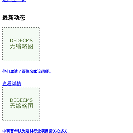
最新动态
他们邀请了百位名家设想师...
查看详情
中研普华认为建材行业项目需关心多方...