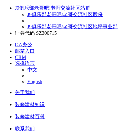
J9俱乐部老哥吧!老哥交流社区站群
J9俱乐部老哥吧!老哥交流社区股份
J9俱乐部老哥吧!老哥交流社区地坪事业部
证券代码 SZ300715
OA办公
邮箱入口
CRM
选择语言
中文
English
关于我们
装修建材知识
装修建材百科
联系我们