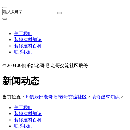
关于我们
装修建材知识
装修建材百科
联系我们
© 2004 J9俱乐部老哥吧!老哥交流社区股份
新闻动态
当前位置：
J9俱乐部老哥吧!老哥交流社区
>
装修建材知识
>
关于我们
装修建材知识
装修建材百科
联系我们