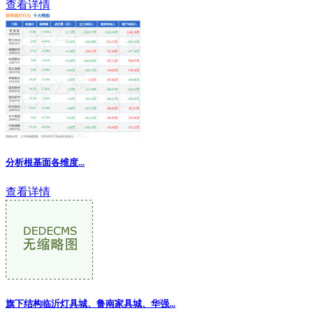
查看详情
分析根基面各维度
...
查看详情
旗下结构临沂灯具城、鲁南家具城、华强
...