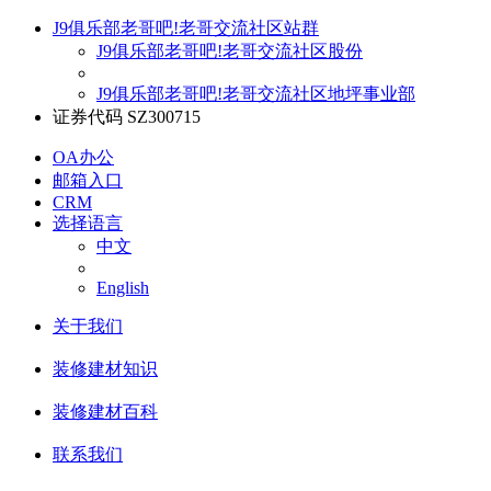
J9俱乐部老哥吧!老哥交流社区站群
J9俱乐部老哥吧!老哥交流社区股份
J9俱乐部老哥吧!老哥交流社区地坪事业部
证券代码 SZ300715
OA办公
邮箱入口
CRM
选择语言
中文
English
关于我们
装修建材知识
装修建材百科
联系我们