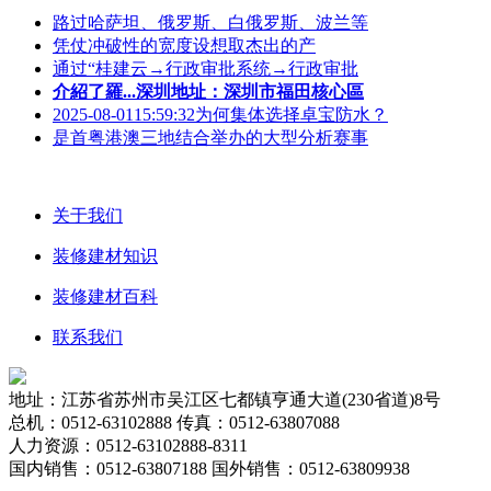
路过哈萨坦、俄罗斯、白俄罗斯、波兰等
凭仗冲破性的宽度设想取杰出的产
通过“桂建云→行政审批系统→行政审批
介紹了羅...深圳地址：深圳市福田核心區
2025-08-0115:59:32为何集体选择卓宝防水？
是首粤港澳三地结合举办的大型分析赛事
关于我们
装修建材知识
装修建材百科
联系我们
地址：江苏省苏州市吴江区七都镇亨通大道(230省道)8号
总机：0512-63102888 传真：0512-63807088
人力资源：0512-63102888-8311
国内销售：0512-63807188 国外销售：0512-63809938