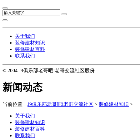
关于我们
装修建材知识
装修建材百科
联系我们
© 2004 J9俱乐部老哥吧!老哥交流社区股份
新闻动态
当前位置：
J9俱乐部老哥吧!老哥交流社区
>
装修建材知识
>
关于我们
装修建材知识
装修建材百科
联系我们