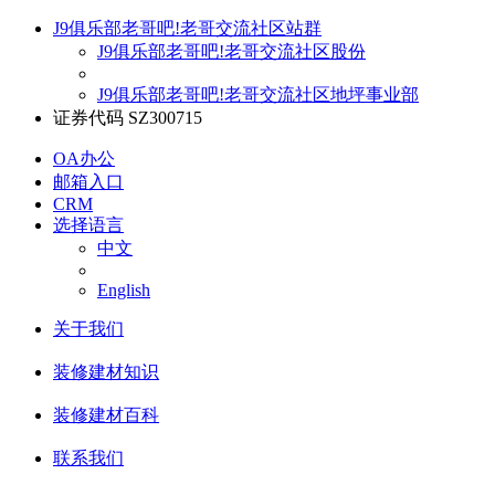
J9俱乐部老哥吧!老哥交流社区站群
J9俱乐部老哥吧!老哥交流社区股份
J9俱乐部老哥吧!老哥交流社区地坪事业部
证券代码 SZ300715
OA办公
邮箱入口
CRM
选择语言
中文
English
关于我们
装修建材知识
装修建材百科
联系我们