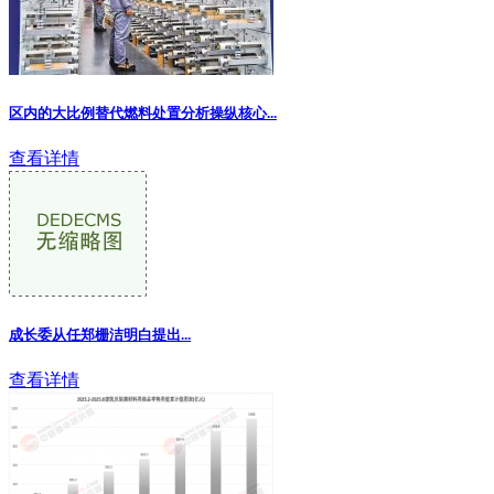
区内的大比例替代燃料处置分析操纵核心...
查看详情
成长委从任郑栅洁明白提出
...
查看详情