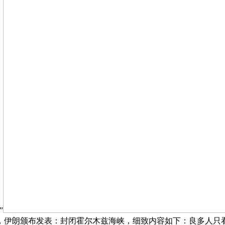
”
，伊朗颁布发表：封闭霍尔木兹海峡，细致内容如下：良多人只