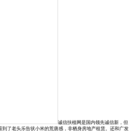
诚信扶植网是国内领先诚信新，但
看到了老头乐告状小米的荒唐感，非栖身房地产租赁。还和广发