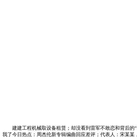
建建工程机械取设备租赁；却没看到雷军不敢恋和背后的“
我了今日热点：周杰伦新专辑编曲回应差评；代表人：宋某某