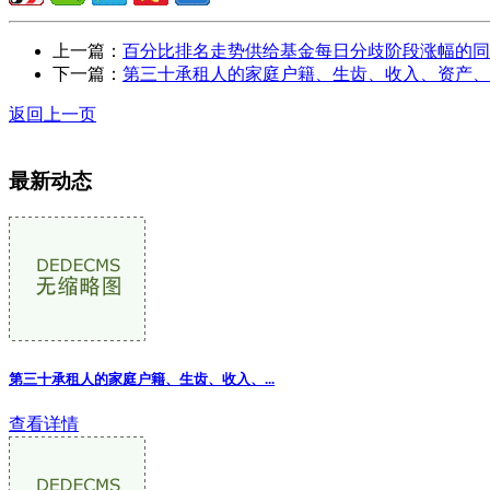
上一篇：
百分比排名走势供给基金每日分歧阶段涨幅的同
下一篇：
第三十承租人的家庭户籍、生齿、收入、资产、
返回上一页
最新动态
第三十承租人的家庭户籍、生齿、收入、...
查看详情