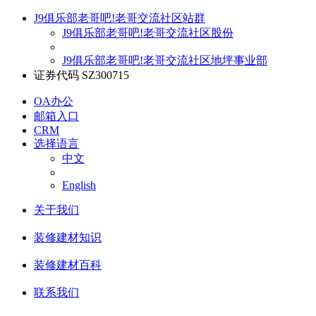
J9俱乐部老哥吧!老哥交流社区站群
J9俱乐部老哥吧!老哥交流社区股份
J9俱乐部老哥吧!老哥交流社区地坪事业部
证券代码 SZ300715
OA办公
邮箱入口
CRM
选择语言
中文
English
关于我们
装修建材知识
装修建材百科
联系我们