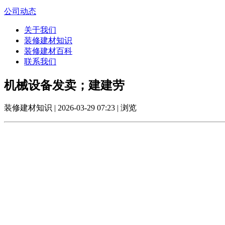
公司动态
关于我们
装修建材知识
装修建材百科
联系我们
机械设备发卖；建建劳
装修建材知识 | 2026-03-29 07:23 | 浏览