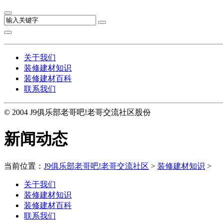
关于我们
装修建材知识
装修建材百科
联系我们
© 2004 J9俱乐部老哥吧!老哥交流社区股份
新闻动态
当前位置：
J9俱乐部老哥吧!老哥交流社区
>
装修建材知识
>
关于我们
装修建材知识
装修建材百科
联系我们