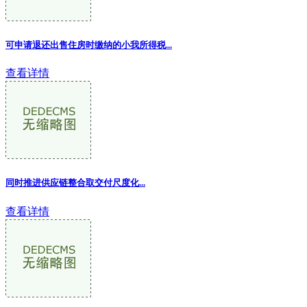
可申请退还出售住房时缴纳的小我所得税
...
查看详情
同时推进供应链整合取交付尺度化...
查看详情