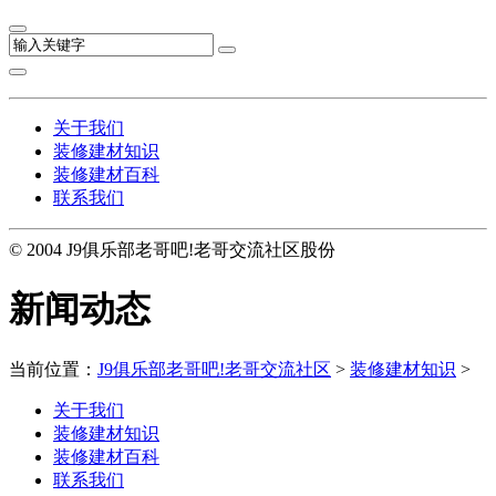
关于我们
装修建材知识
装修建材百科
联系我们
© 2004 J9俱乐部老哥吧!老哥交流社区股份
新闻动态
当前位置：
J9俱乐部老哥吧!老哥交流社区
>
装修建材知识
>
关于我们
装修建材知识
装修建材百科
联系我们