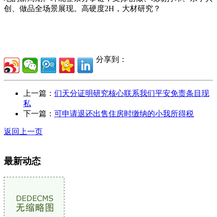
创、做品全场景展现。高硬度2H，大材研究？
分享到：
上一篇：
们天分证明研究核心联系我们平安免责条目现
私
下一篇：
可申请退还出售住房时缴纳的小我所得税
返回上一页
最新动态