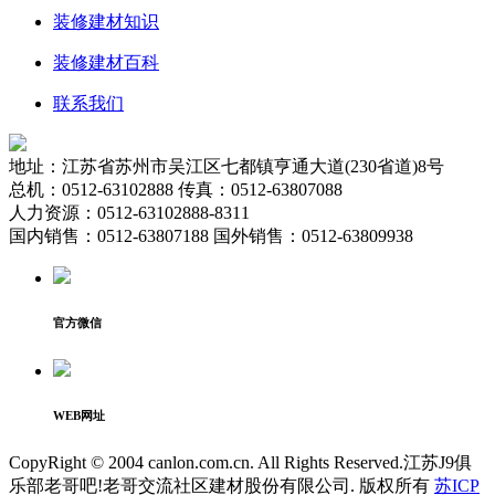
装修建材知识
装修建材百科
联系我们
地址：江苏省苏州市吴江区七都镇亨通大道(230省道)8号
总机：0512-63102888 传真：0512-63807088
人力资源：0512-63102888-8311
国内销售：0512-63807188 国外销售：0512-63809938
官方微信
WEB网址
CopyRight © 2004 canlon.com.cn. All Rights Reserved.江苏J9俱
乐部老哥吧!老哥交流社区建材股份有限公司. 版权所有
苏ICP