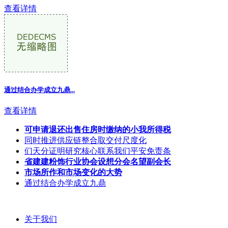
查看详情
通过结合办学成立九鼎...
查看详情
可申请退还出售住房时缴纳的小我所得税
同时推进供应链整合取交付尺度化
们天分证明研究核心联系我们平安免责条
省建建粉饰行业协会设想分会名望副会长
市场所作和市场变化的大势
通过结合办学成立九鼎
关于我们