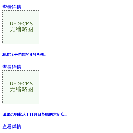
查看详情
稠取流平功能的HM系列
...
查看详情
诚邀昆明业从于11月日莅临两大新店...
查看详情