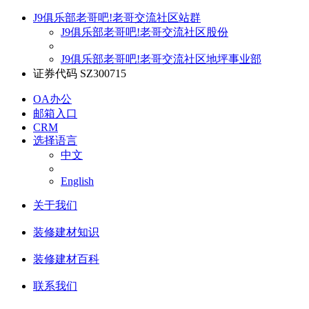
J9俱乐部老哥吧!老哥交流社区站群
J9俱乐部老哥吧!老哥交流社区股份
J9俱乐部老哥吧!老哥交流社区地坪事业部
证券代码 SZ300715
OA办公
邮箱入口
CRM
选择语言
中文
English
关于我们
装修建材知识
装修建材百科
联系我们