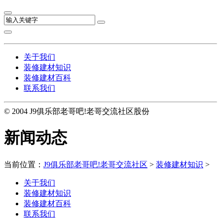
关于我们
装修建材知识
装修建材百科
联系我们
© 2004 J9俱乐部老哥吧!老哥交流社区股份
新闻动态
当前位置：
J9俱乐部老哥吧!老哥交流社区
>
装修建材知识
>
关于我们
装修建材知识
装修建材百科
联系我们