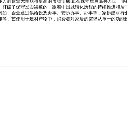
能力的企业无望获得更高的市场份额;正在保守焦点品类方面，供
。打破了保守发卖渠道的，跟着中国城镇化历程的持续推进和居
例如，企业通过供给设想办事、安拆办事、办事等，家拆建材行
能等手艺使用于建材产物中，消费者对家居的需求从单一的功能