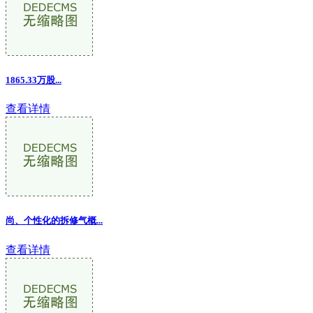
1865.33万股...
查看详情
尚、个性化的拆修气概...
查看详情