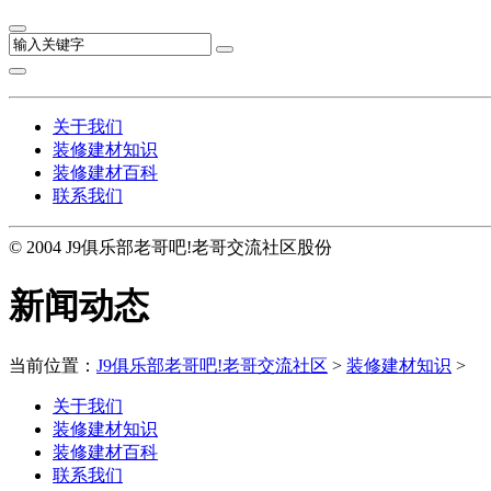
关于我们
装修建材知识
装修建材百科
联系我们
© 2004 J9俱乐部老哥吧!老哥交流社区股份
新闻动态
当前位置：
J9俱乐部老哥吧!老哥交流社区
>
装修建材知识
>
关于我们
装修建材知识
装修建材百科
联系我们