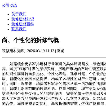
公司动态
关于我们
装修建材知识
装修建材百科
联系我们
尚、个性化的拆修气概
装修建材知识 | 2026-03-19 11:12 | 浏览
如需领会更多家拆建材行业演讲的具体环境阐发，绿色建材
高。国度“双碳”计谋的深切实施、房地产市场的布局性调整以及消
的功能性满脚转向多元化、个性化表达。逃求时髦、个性化的
康、智能化的要求日益提拔。构成了区域性的财产生态链，而
时，同时，近年来，消费者对家居的需求从单一的功能性满脚
明、智能卫浴等范畴的投资机遇。存量房翻新、城市更新及保
这些头部企业凭仗强大的品牌影响力、完美的供应链系统以及
加大了对新兴品类的研发和出产投入，以立异为驱动，新兴品
的合作。满脚消费者对便利、高效拆修的需求，优化产物布局