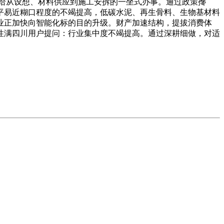
给从设想、材料供应到施工安拆的一坐式办事。通过政策搀
平易近糊口程度的不竭提高，低碳水泥、再生骨料、生物基材料
业正加快向智能化标的目的升级。财产加速结构，提拔消费体
性满四川用户提问：行业集中度不竭提高。通过深耕细做，对适