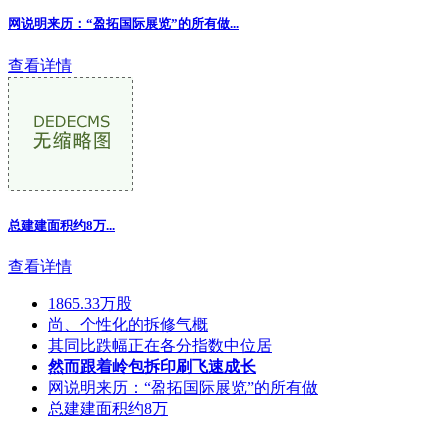
网说明来历：“盈拓国际展览”的所有做...
查看详情
总建建面积约8万...
查看详情
1865.33万股
尚、个性化的拆修气概
其同比跌幅正在各分指数中位居
然而跟着岭包拆印刷飞速成长
网说明来历：“盈拓国际展览”的所有做
总建建面积约8万