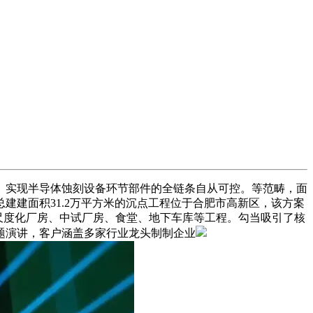
实现半导体蚀刻设备环节部件的全链条自从可控。等范畴，面
建建面积31.2万平方米的沉点工程位于合肥市高新区，该方案
含尺度化厂房、中试厂房、食堂、地下车库等工程。勾当吸引了核
题演讲，客户涵盖多家行业龙头制制企业