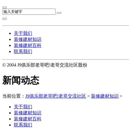
关于我们
装修建材知识
装修建材百科
联系我们
© 2004 J9俱乐部老哥吧!老哥交流社区股份
新闻动态
当前位置：
J9俱乐部老哥吧!老哥交流社区
>
装修建材知识
>
关于我们
装修建材知识
装修建材百科
联系我们