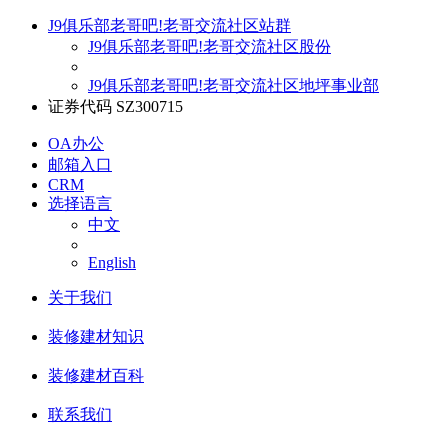
J9俱乐部老哥吧!老哥交流社区站群
J9俱乐部老哥吧!老哥交流社区股份
J9俱乐部老哥吧!老哥交流社区地坪事业部
证券代码 SZ300715
OA办公
邮箱入口
CRM
选择语言
中文
English
关于我们
装修建材知识
装修建材百科
联系我们