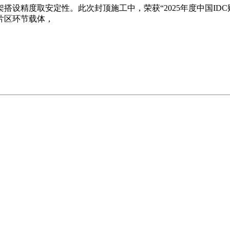
搭设精度取安定性。此次封顶施工中，荣获“2025年度中国ID
片区环节载体，