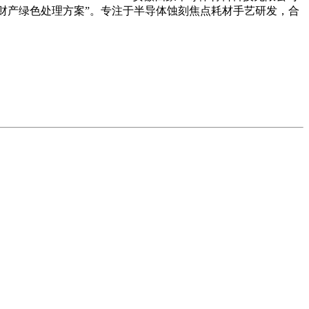
C财产绿色处理方案”。专注于半导体蚀刻焦点耗材手艺研发，合