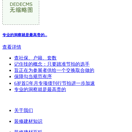
专业的洞察就是最高贵的...
查看详情
查社保、户籍、套数
记住技的概念：只要踏准节拍的选手
旨正在为参展者供给一个交换取合做的
保障勾当规范有序
6岁首年月专项债刊行节拍进一步加速
专业的洞察就是最高贵的
关于我们
装修建材知识