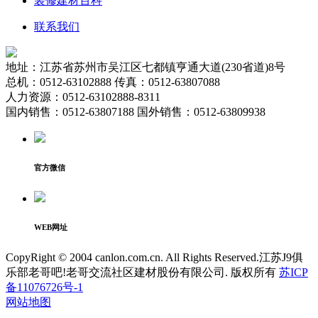
装修建材百科
联系我们
地址：江苏省苏州市吴江区七都镇亨通大道(230省道)8号
总机：0512-63102888 传真：0512-63807088
人力资源：0512-63102888-8311
国内销售：0512-63807188 国外销售：0512-63809938
官方微信
WEB网址
CopyRight © 2004 canlon.com.cn. All Rights Reserved.江苏J9俱
乐部老哥吧!老哥交流社区建材股份有限公司. 版权所有
苏ICP
备11076726号-1
网站地图