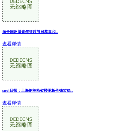
向全国泛博青年致以节日恭喜和...
查看详情
steel日报：上海钢筋桁架楼承板价钱暂稳...
查看详情