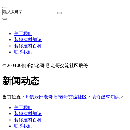
关于我们
装修建材知识
装修建材百科
联系我们
© 2004 J9俱乐部老哥吧!老哥交流社区股份
新闻动态
当前位置：
J9俱乐部老哥吧!老哥交流社区
>
装修建材知识
>
关于我们
装修建材知识
装修建材百科
联系我们