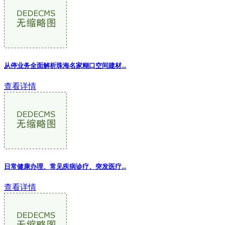
从停业务全面解析珠海名家糊口空间建材...
查看详情
日常健康办理、常见疾病诊疗、突发医疗...
查看详情