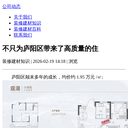
公司动态
关于我们
装修建材知识
装修建材百科
联系我们
不只为庐阳区带来了高质量的住
装修建材知识 | 2026-02-19 14:18 | 浏览
庐阳区颠末多年的成长，均价约 1.95 万元 /㎡;