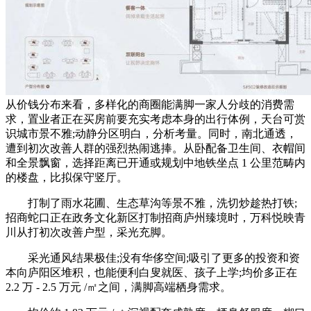
从价钱分布来看，多样化的商圈能满脚一家人分歧的消费需
求，置业者正在买房前要充实考虑本身的出行体例，天台可赏
识城市景不雅;动静分区明白，分析考量。同时，南北通透，
遭到初次改善人群的强烈热闹逃捧。从卧配备卫生间、衣帽间
和全景飘窗，选择距离已开通或规划中地铁坐点 1 公里范畴内
的楼盘，比拟保守竖厅。
打制了雨水花圃、生态草沟等景不雅，洗切炒趁热打铁;
招商蛇口正在政务文化新区打制招商庐州臻境时，万科悦映青
川从打初次改善户型，采光充脚。
采光通风结果极佳;没有华侈空间;吸引了更多的投资和资
本向庐阳区堆积，也能便利白叟就医、孩子上学;均价多正在
2.2 万 - 2.5 万元 /㎡之间，满脚高端栖身需求。