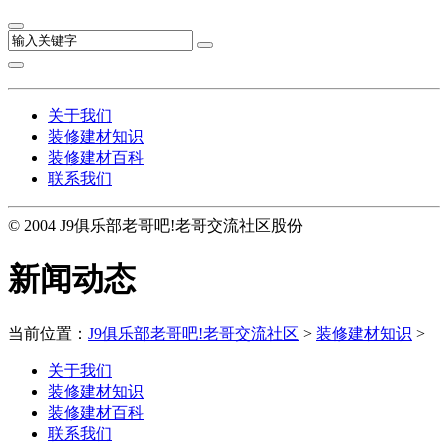
关于我们
装修建材知识
装修建材百科
联系我们
© 2004 J9俱乐部老哥吧!老哥交流社区股份
新闻动态
当前位置：
J9俱乐部老哥吧!老哥交流社区
>
装修建材知识
>
关于我们
装修建材知识
装修建材百科
联系我们