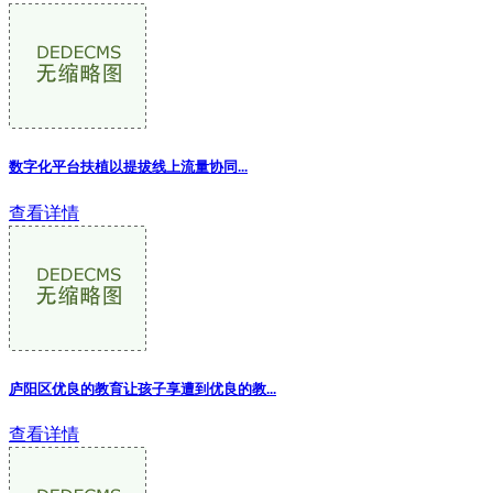
数字化平台扶植以提拔线上流量协同
...
查看详情
庐阳区优良的教育让孩子享遭到优良的教...
查看详情