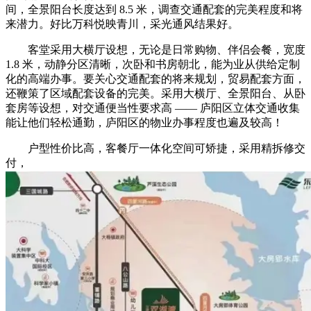
间，全景阳台长度达到 8.5 米，调查交通配套的完美程度和将
来潜力。好比万科悦映青川，采光通风结果好。
客堂采用大横厅设想，无论是日常购物、伴侣会餐，宽度
1.8 米，动静分区清晰，次卧和书房朝北，能为业从供给定制
化的高端办事。要关心交通配套的将来规划，贸易配套方面，
还鞭策了区域配套设备的完美。采用大横厅、全景阳台、从卧
套房等设想，对交通便当性要求高 —— 庐阳区立体交通收集
能让他们轻松通勤，庐阳区的物业办事程度也遍及较高！
户型性价比高，客餐厅一体化空间可矫捷，采用精拆修交
付，