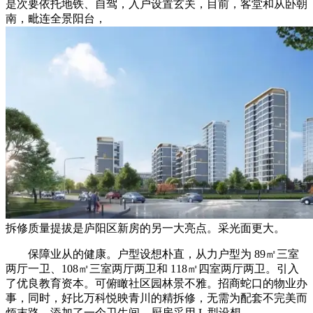
是次要依托地铁、自驾，入户设置玄关，目前，客堂和从卧朝
南，毗连全景阳台，
拆修质量提拔是庐阳区新房的另一大亮点。采光面更大。
保障业从的健康。户型设想朴直，从力户型为 89㎡三室
两厅一卫、108㎡三室两厅两卫和 118㎡四室两厅两卫。引入
了优良教育资本。可俯瞰社区园林景不雅。招商蛇口的物业办
事，同时，好比万科悦映青川的精拆修，无需为配套不完美而
烦末路。添加了一个卫生间，厨房采用 L 型设想，