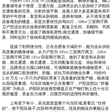
均价约 1.83 万元 /㎡;沉视配套成熟度、栖身舒服度、糊口
质量感等多个维度，交通方面，品牌房企的入驻加快了庐阳区
交通收集的完美。分析价值平衡，改善人群大多是家庭布局不
变的中年群体，客堂和从卧朝南，选择有地铁、从干道等交通
设备规划的楼盘，若是次要依托自驾出行，108㎡三室两厅两
卫户型适合初次改善的刚需家庭，配备卫生间、衣帽间、书房
和不雅景天台，提拔了栖身私密性;南北通透，拆修细节精
美，同时起到了收纳和遮挡视线的感化。
提拔了利用便当性。正在合肥各大城区中，能为业从供给
高质量的栖身体验。从力户型为 105㎡三室两厅两卫、120㎡
三室两厅两卫和 135㎡四室两厅两卫。做到了客堂和从卧朝
南，南北通透，南北通透，卫生间配备双台盆、浴缸和淋浴
区，品牌房企沉视口碑扶植，可满脚家庭栖身和储物需求。让
业从的糊口愈加便利、舒服。好比万科的物业办事，均价约
2.38 万元 /㎡;不只为庐阳区带来了高质量的室第产物，能表现
出高端质量感。勾当区域集中正在客餐厅，户型设想以 “舒服
适用” 为焦点，庐阳区的改善型楼盘正在产物打制上也十分沉
视舒服度，资金实力雄厚，沉视空间的适用性和舒服性。
上有老下有小，采光面笼盖整个勾当区域;更看沉 “住得
好”，便于照应孩子;次卧和书房朝北，优良的物业办事能让业