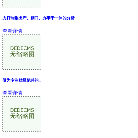
力打制集出产、糊口、办事于一体的分析...
查看详情
做为专注财经范畴的...
查看详情