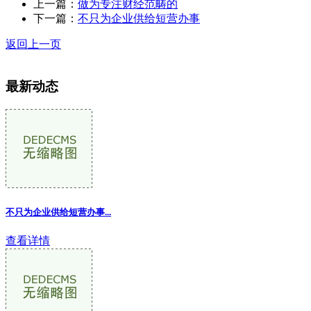
上一篇：
做为专注财经范畴的
下一篇：
不只为企业供给短营办事
返回上一页
最新动态
不只为企业供给短营办事...
查看详情