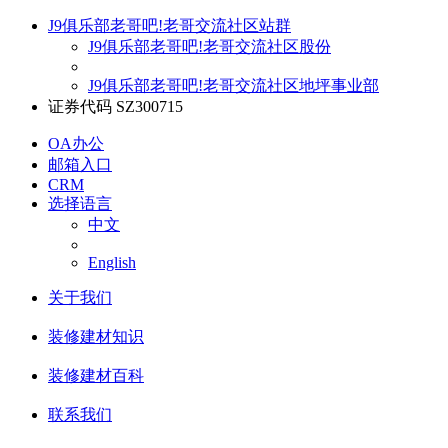
J9俱乐部老哥吧!老哥交流社区站群
J9俱乐部老哥吧!老哥交流社区股份
J9俱乐部老哥吧!老哥交流社区地坪事业部
证券代码 SZ300715
OA办公
邮箱入口
CRM
选择语言
中文
English
关于我们
装修建材知识
装修建材百科
联系我们