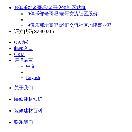
J9俱乐部老哥吧!老哥交流社区站群
J9俱乐部老哥吧!老哥交流社区股份
J9俱乐部老哥吧!老哥交流社区地坪事业部
证券代码 SZ300715
OA办公
邮箱入口
CRM
选择语言
中文
English
关于我们
装修建材知识
装修建材百科
联系我们