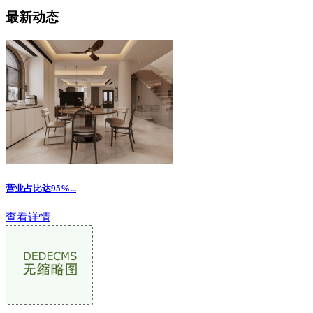
最新动态
营业占比达95%...
查看详情