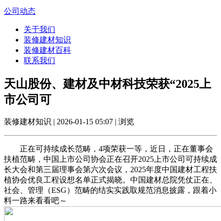
公司动态
关于我们
装修建材知识
装修建材百科
联系我们
天山股份、建材及中材科技荣获“2025上
市公司可
装修建材知识 | 2026-01-15 05:07 | 浏览
正在可持续成长范畴，4项荣获一等，近日，正在董事会
扶植范畴，中国上市公司协会正在召开2025上市公司可持续成
长大会和第三届理事会第六次会议，2025年度中国建材工程扶
植协会优良工程设想名单正式揭晓。中国建材总院凭仗正在、
社会、管理（ESG）范畴的结实实践取规范消息披露，跟着小
料一路来看看吧～