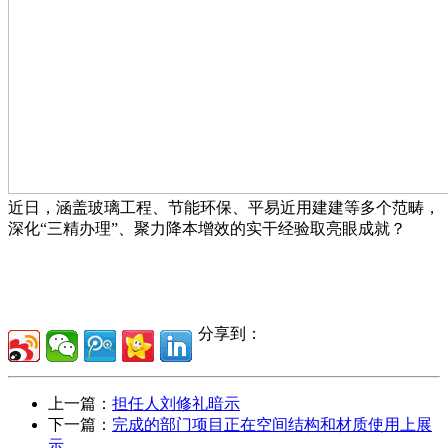
近日，涵盖玻璃工程、节能环保、平易近用建建等多个范畴，
深化“三精办理”、聚力降本增效的实干经验取亮眼成就？
分享到：
上一篇：
担任人刘修礼暗示
下一篇：
完成的部门项目正在空间结构和材质使用上展
示