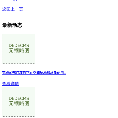
返回上一页
最新动态
完成的部门项目正在空间结构和材质使用...
查看详情