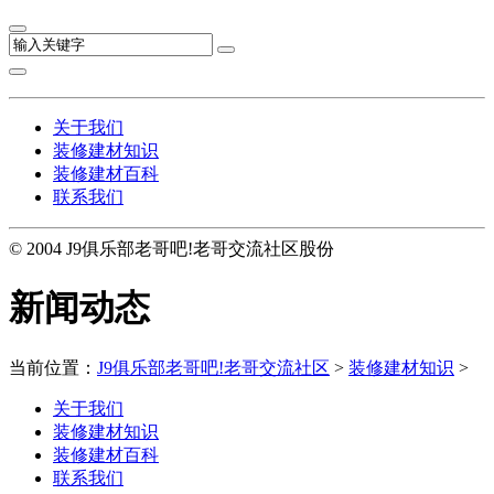
关于我们
装修建材知识
装修建材百科
联系我们
© 2004 J9俱乐部老哥吧!老哥交流社区股份
新闻动态
当前位置：
J9俱乐部老哥吧!老哥交流社区
>
装修建材知识
>
关于我们
装修建材知识
装修建材百科
联系我们