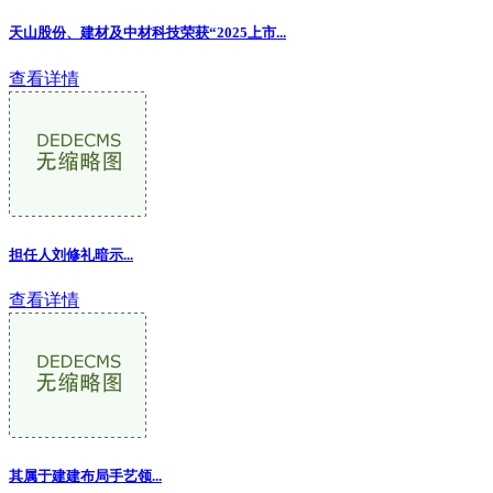
天山股份、建材及中材科技荣获“2025上市...
查看详情
担任人刘修礼暗示...
查看详情
其属于建建布局手艺领...