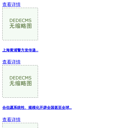
查看详情
上海黄浦警方发传递...
查看详情
合但愿系统性、规模化开辟全国甚至全球...
查看详情