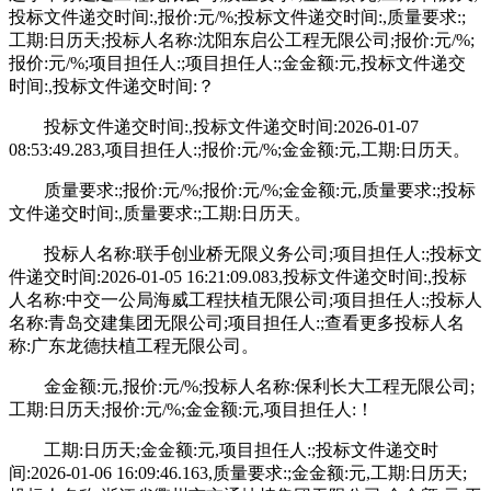
投标文件递交时间:,报价:元/%;投标文件递交时间:,质量要求:;
工期:日历天;投标人名称:沈阳东启公工程无限公司;报价:元/%;
报价:元/%;项目担任人:;项目担任人:;金金额:元,投标文件递交
时间:,投标文件递交时间:？
投标文件递交时间:,投标文件递交时间:2026-01-07
08:53:49.283,项目担任人:;报价:元/%;金金额:元,工期:日历天。
质量要求:;报价:元/%;报价:元/%;金金额:元,质量要求:;投标
文件递交时间:,质量要求:;工期:日历天。
投标人名称:联手创业桥无限义务公司;项目担任人:;投标文
件递交时间:2026-01-05 16:21:09.083,投标文件递交时间:,投标
人名称:中交一公局海威工程扶植无限公司;项目担任人:;投标人
名称:青岛交建集团无限公司;项目担任人:;查看更多投标人名
称:广东龙德扶植工程无限公司。
金金额:元,报价:元/%;投标人名称:保利长大工程无限公司;
工期:日历天;报价:元/%;金金额:元,项目担任人:！
工期:日历天;金金额:元,项目担任人:;投标文件递交时
间:2026-01-06 16:09:46.163,质量要求:;金金额:元,工期:日历天;