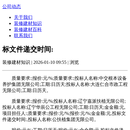
公司动态
关于我们
装修建材知识
装修建材百科
联系我们
标文件递交时间:
装修建材知识 | 2026-01-10 09:55 | 浏览
质量要求:;报价:元/%;质量要求:;投标人名称:中交根本设备
养护集团无限公司;工期:日历天;投标人名称:大连仁合市政工程
无限公司;工期:日历天。
质量要求:;报价:元/%;投标人名称:辽宁嘉派扶植无限公司;
投标人名称:辽宁华辰公工程无限公司;工期:日历天;金金额:元,
项目担任人:;质量要求:;报价:元/%;报价:元/%;金金额:元,投标文
件递交时间:,投标人名称:公扶植集团无限公司。