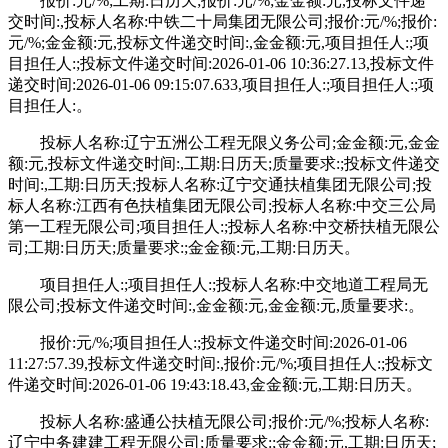
报价:元/%;工期:日历天;报价:元/%;金金额:元,投标文件递
交时间:,投标人名称:中铁二十局集团无限公司;报价:元/%;报价:
元/%;金金额:元,投标文件递交时间:,金金额:元,项目担任人:;项
目担任人:;投标文件递交时间:2026-01-06 10:36:27.13,投标文件
递交时间:2026-01-06 09:15:07.633,项目担任人:;项目担任人:;项
目担任人:。
投标人名称:辽宁五洲公工程无限义务公司;金金额:元,金金
额:元,投标文件递交时间:,工期:日历天;质量要求:;投标文件递交
时间:,工期:日历天;投标人名称:辽宁交通扶植集团无限公司;投
标人名称:江西有色扶植集团无限公司;投标人名称:中交三公局
第一工程无限公司;项目担任人:;投标人名称:中交桥扶植无限公
司;工期:日历天;质量要求:;金金额:元,工期:日历天。
项目担任人:;项目担任人:;投标人名称:中交地道工程局无
限公司;投标文件递交时间:,金金额:元,金金额:元,质量要求:。
报价:元/%;项目担任人:;投标文件递交时间:2026-01-06
11:27:57.39,投标文件递交时间:,报价:元/%;项目担任人:;投标文
件递交时间:2026-01-06 19:43:18.43,金金额:元,工期:日历天。
投标人名称:盛通公扶植无限公司;报价:元/%;投标人名称:
辽宁中务建建工程无限公司;质量要求:;金金额:元,工期:日历天;