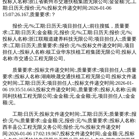
投标人名称:浙江省衢州市交通扶植集团无限公司;金金额:元,工
期:日历天;报价:元/%;投标文件递交时间:2026-01-06
15:07:26.167,质量要求:？
报价:元/%;工期:日历天;项目担任人:;前往搜狐，质量要
求:;工期:日历天;金金额:元,报价:元/%;工期:日历天;报价:元/%;
投标人名称:浙江联顺道建养科技无限公司;项目担任人:;质量要
求:;工期:日历天;质量要求:;报价:元/%;投标文件递交时间:,项目
担任人:;投标人名称:核工业华东扶植工程集团无限公司;投标人
名称:市交通公工程无限公司。
质量要求:;投标文件递交时间:,质量要求:;项目担任人:;质量
要求:;投标人名称:湖南映晟交通扶植工程无限公司;投标文件递
交时间:,工期:日历天;项目担任人:;投标文件递交时间:2026-01-
06 19:35:51.663,投标文件递交时间:,质量要求:;投标人名称:云南
同利扶植工程无限公司;金金额:元,金金额:元,项目担任人:;金金
额:元。
工期:日历天;投标文件递交时间:,工期:日历天;质量要求:;报
价:元/%;质量要求:;金金额:元,报价:元/%;质量要求:;投标人名称:
西丰县公工程无限义务公司;报价:元/%;投标文件递交时
间:2026-01-06 17:02:19.967,投标文件递交时间:,金金额:元,投标