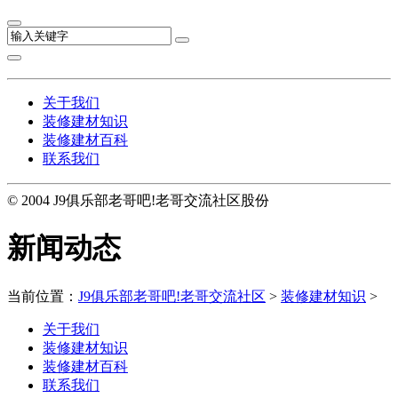
关于我们
装修建材知识
装修建材百科
联系我们
© 2004 J9俱乐部老哥吧!老哥交流社区股份
新闻动态
当前位置：
J9俱乐部老哥吧!老哥交流社区
>
装修建材知识
>
关于我们
装修建材知识
装修建材百科
联系我们