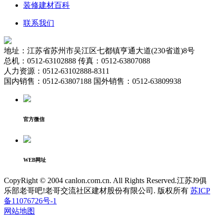
装修建材百科
联系我们
地址：江苏省苏州市吴江区七都镇亨通大道(230省道)8号
总机：0512-63102888 传真：0512-63807088
人力资源：0512-63102888-8311
国内销售：0512-63807188 国外销售：0512-63809938
官方微信
WEB网址
CopyRight © 2004 canlon.com.cn. All Rights Reserved.江苏J9俱
乐部老哥吧!老哥交流社区建材股份有限公司. 版权所有
苏ICP
备11076726号-1
网站地图