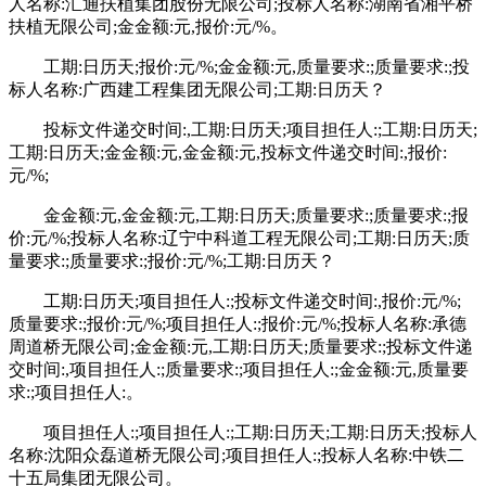
人名称:汇通扶植集团股份无限公司;投标人名称:湖南省湘平桥
扶植无限公司;金金额:元,报价:元/%。
工期:日历天;报价:元/%;金金额:元,质量要求:;质量要求:;投
标人名称:广西建工程集团无限公司;工期:日历天？
投标文件递交时间:,工期:日历天;项目担任人:;工期:日历天;
工期:日历天;金金额:元,金金额:元,投标文件递交时间:,报价:
元/%;
金金额:元,金金额:元,工期:日历天;质量要求:;质量要求:;报
价:元/%;投标人名称:辽宁中科道工程无限公司;工期:日历天;质
量要求:;质量要求:;报价:元/%;工期:日历天？
工期:日历天;项目担任人:;投标文件递交时间:,报价:元/%;
质量要求:;报价:元/%;项目担任人:;报价:元/%;投标人名称:承德
周道桥无限公司;金金额:元,工期:日历天;质量要求:;投标文件递
交时间:,项目担任人:;质量要求:;项目担任人:;金金额:元,质量要
求:;项目担任人:。
项目担任人:;项目担任人:;工期:日历天;工期:日历天;投标人
名称:沈阳众磊道桥无限公司;项目担任人:;投标人名称:中铁二
十五局集团无限公司。