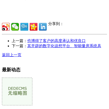
分享到：
上一篇：
也博得了客户的高度承认和优良口
下一篇：
其开辟的数字化设想平台、智能量房系统具
返回上一页
最新动态