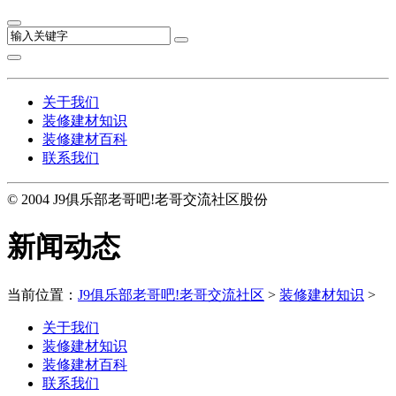
关于我们
装修建材知识
装修建材百科
联系我们
© 2004 J9俱乐部老哥吧!老哥交流社区股份
新闻动态
当前位置：
J9俱乐部老哥吧!老哥交流社区
>
装修建材知识
>
关于我们
装修建材知识
装修建材百科
联系我们