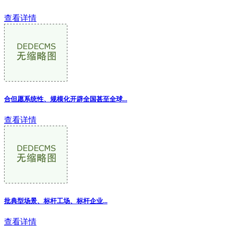
查看详情
合但愿系统性、规模化开辟全国甚至全球...
查看详情
批典型场景、标杆工场、标杆企业...
查看详情