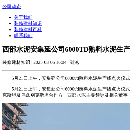
公司动态
关于我们
装修建材知识
装修建材百科
联系我们
西部水泥安集延公司6000TD熟料水泥生
装修建材知识 | 2025-03-06 16:04 | 浏览
5月21日上午，安集延公司6000t/d熟料水泥生产线点火
5月21日上午，安集延公司6000t/d熟料水泥生产线点
克斯坦及乌兹别克斯坦合作方，西部水泥主要领导及相关董事