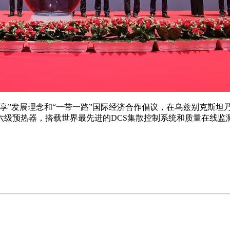
”发展理念和“一带一路”国际经济合作倡议，在乌兹别克斯坦
级预热器，搭载世界最先进的DCS集散控制系统和质量在线监