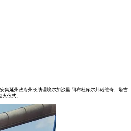
坦安集延州政府州长助理埃尔加沙里·阿布杜库尔邦诺维奇、塔吉
点火仪式。