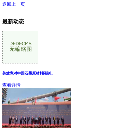
返回上一页
最新动态
美放宽对中国石墨原材料限制
...
查看详情