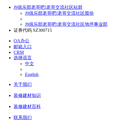
J9俱乐部老哥吧!老哥交流社区站群
J9俱乐部老哥吧!老哥交流社区股份
J9俱乐部老哥吧!老哥交流社区地坪事业部
证券代码 SZ300715
OA办公
邮箱入口
CRM
选择语言
中文
English
关于我们
装修建材知识
装修建材百科
联系我们