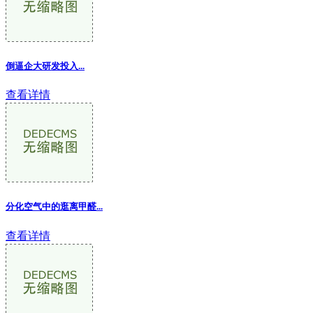
倒逼企大研发投入...
查看详情
分化空气中的逛离甲醛
...
查看详情