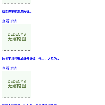
戏支撑车辆深度改拆...
查看详情
欲将平川打形成继景德镇、佛山、之后的...
查看详情