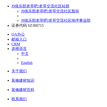
J9俱乐部老哥吧!老哥交流社区站群
J9俱乐部老哥吧!老哥交流社区股份
J9俱乐部老哥吧!老哥交流社区地坪事业部
证券代码 SZ300715
OA办公
邮箱入口
CRM
选择语言
中文
English
关于我们
装修建材知识
装修建材百科
联系我们