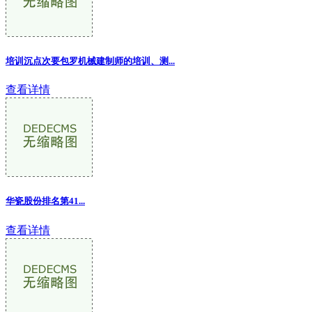
培训沉点次要包罗机械建制师的培训、测...
查看详情
华瓷股份排名第41
...
查看详情