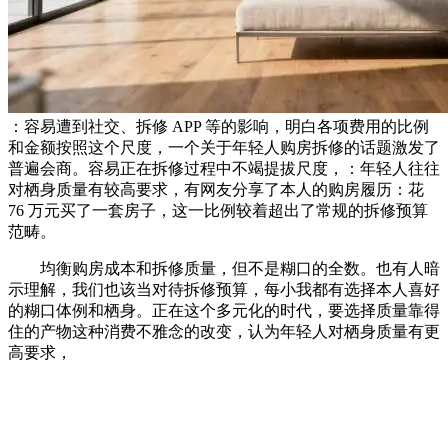
：容易遭到社交、拆修 APP 等的影响，明白各项费用的比例
和金额按照这个尺度，一个关于年轻人购房拆修的话题激发了
普遍会商。容易正在拆修过程中不竭提拔尺度，：年轻人往往
对栖身质量有较高要求，有网友分享了本人的购房履历：花
76 万元买了一套房子，这一比例较着超出了常规的拆修预算
范畴。
均衡购房成本和拆修质量，但不是糊口的全数。也有人暗
示理解，我们也该当对待拆修预算，每小我都有选择本人喜好
的糊口体例和栖身。正在这个多元化的时代，要选择质量靠得
住的产物这种消费不雅念的改变，认为年轻人对栖身质量有更
高要求，