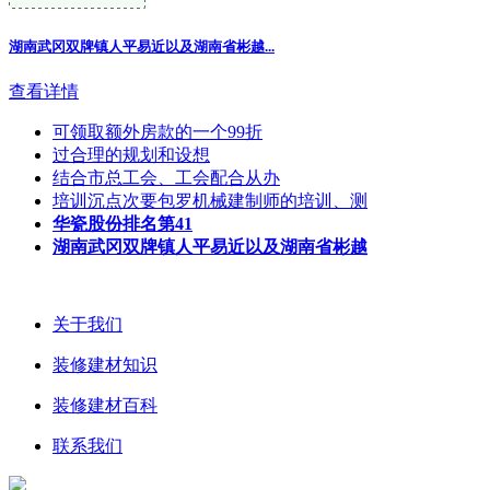
湖南武冈双牌镇人平易近以及湖南省彬越
...
查看详情
可领取额外房款的一个99折
过合理的规划和设想
结合市总工会、工会配合从办
培训沉点次要包罗机械建制师的培训、测
华瓷股份排名第41
湖南武冈双牌镇人平易近以及湖南省彬越
关于我们
装修建材知识
装修建材百科
联系我们