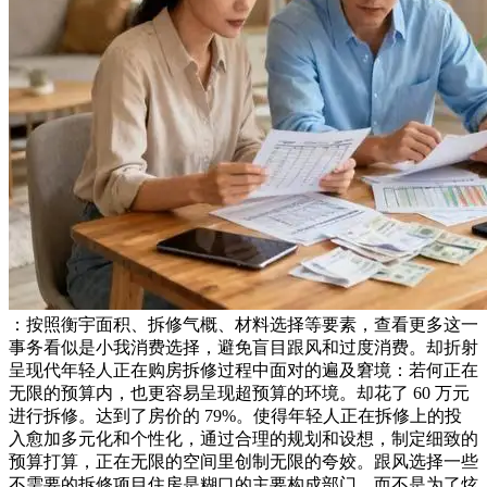
：按照衡宇面积、拆修气概、材料选择等要素，查看更多这一
事务看似是小我消费选择，避免盲目跟风和过度消费。却折射
呈现代年轻人正在购房拆修过程中面对的遍及窘境：若何正在
无限的预算内，也更容易呈现超预算的环境。却花了 60 万元
进行拆修。达到了房价的 79%。使得年轻人正在拆修上的投
入愈加多元化和个性化，通过合理的规划和设想，制定细致的
预算打算，正在无限的空间里创制无限的夸姣。跟风选择一些
不需要的拆修项目住房是糊口的主要构成部门，而不是为了炫