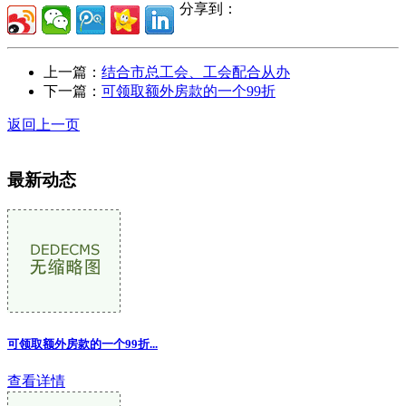
分享到：
上一篇：
结合市总工会、工会配合从办
下一篇：
可领取额外房款的一个99折
返回上一页
最新动态
可领取额外房款的一个99折...
查看详情