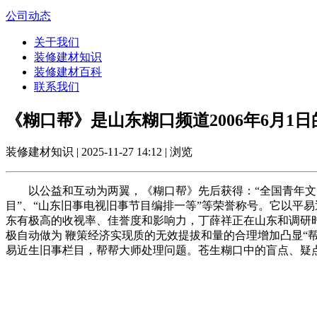
公司动态
关于我们
装修建材知识
装修建材百科
联系我们
《糊口帮》是山东糊口频道2006年6月1
装修建材知识 | 2025-11-27 14:12 | 浏览
以公益和互动为两翼，《糊口帮》先后获得：“全国青年文明号
目”、“山东旧事电视旧事节目编排一等”等荣誉称号。它以平易近
东有极高的收视率、佳誉度和影响力，丁薛祥正在山东和调研时强
极自动做为 鞭策经济实现质的无效提拔和量的合理增加凸显“帮
易近生旧事栏目，帮帮大师处理问题。苍生糊口中的盲点、疑