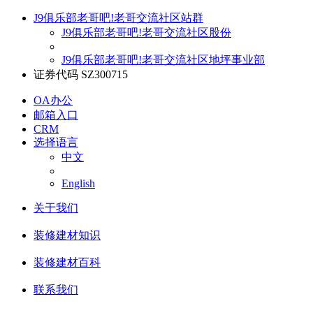
J9俱乐部老哥吧!老哥交流社区站群
J9俱乐部老哥吧!老哥交流社区股份
J9俱乐部老哥吧!老哥交流社区地坪事业部
证券代码 SZ300715
OA办公
邮箱入口
CRM
选择语言
中文
English
关于我们
装修建材知识
装修建材百科
联系我们