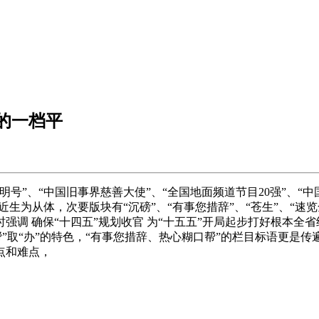
日的一档平
”、“中国旧事界慈善大使”、“全国地面频道节目20强”、“中
生为从体，次要版块有“沉磅”、“有事您措辞”、“苍生”、“速览
调 确保“十四五”规划收官 为“十五五”开局起步打好根本全省
”取“办”的特色，“有事您措辞、热心糊口帮”的栏目标语更是传遍
点和难点，