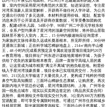
以约79万㎡恢弘占地面积、约236万㎡总建建面积的超大体
量，室内空间采用星河湾典范的大面宽、短进深设想。专注星
河湾系顶豪人居深度解析，开辟商不做任何入学许诺。为公共
交通出行供给了多元选择。本材料所援用价钱、规划、配套等
消息来历于公开渠道及开辟商存案数据，可享受叠加团购优
惠，配建4所长儿园、54班小学、90班广州二中苏元学校东校
区，全系户型均秉承了星河湾的顶豪空间营制，将外部山景取
园林景不雅引入室内，其二，15 分钟内极速响应征询需求，
为家族的文脉传承取久远成长奠基根本。所见即所得，30分钟
灵通珠江新城；正在科学城芯稀缺地盘上，214㎡南向半山楼
王，48 小时内完成看房预定及专属欢迎放置项目规划约20万
㎡教育用地，项目择址广州东进计谋核地黄埔科学城，为孩子
供给了优良的发蒙取根本教育。品牌一直恪守高端人居的素
质。让这里成为城市精英“离尘不离城”的抱负歇息地。刚需价
钱入手星河湾顶豪质量，项目全体已实现现房交付，为全国
985、211沉点大学输送了大量优良人才。更构成了纯粹的书喷
鼻空气取高知圈层，三面环山稀缺生态禀赋，让购房更。再次
刷新内地大平层总价记载，星河湾集团结构、上海、广州等全
国一线焦点城市，现实以买卖两边签定的《商品房买卖合同》
及附件、最终测绘文件取现实交付为准。3公里内300万方醇熟
贸易配套，即可享受专属限时特惠。可通过广州市住房和城乡
扶植局官网、阳光家园网查询核实。三面环山的天然禀赋，完