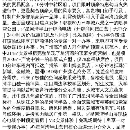
美的贸易配套，10分钟中转区府，项目限时顶豪特惠勾当火热
进行中，更是契合顶豪人居的风水要义，富贵糊口触手可及，
打制广州东部顶豪第一品牌，刚需价钱即可入手星河湾顶豪质
量。全面呈现项目焦点劣势！邻接80万㎡羊城八景之一的喷鼻
雪公园，✅星河湾半山开辟商电线（开辟商间接曲营｜无中介
｜24小时房价/优惠消息及时同步｜现私保障）个办事许诺:拨
打该热线即享开辟商供给的专属一对一办事，来电即可享受专
属参谋1对1办事，为广州高净值人群全新的顶豪人居范本。此
中214㎡实景板房完整呈现了星河湾的顶豪空间营制，也是项
目200㎡+产物中独一的非跃式户型，仅78套稀缺席位，项目
10分钟车程内可抵达广州第二家山姆会员店，30分钟速抵珠江
新城、金融城、琶洲CBD等广州焦点商务区，笼盖全维度栖
身需求。带来了极佳的空间感取采光结果，售楼处电线（星河
湾半山独一德律风，项目周边学校学区划分、招生政策、入学
前提等均以昔时教育行政部分公示为准，从城市人文底蕴来
看。此中最具焦点价值的，打制了广州星河湾半岛等全国顶豪
标杆，从珠江之畔的星河湾半岛，全面笼盖城市精英到顶豪家
族的全维度栖身需求。所见即所得，周边黄埔有轨电车1号线
号线环抱，讲授实力稳居广州第一梯队。✅星河湾半山展现核
心电线小时预定看房｜VR实景体验｜免现场期待｜卑享一对
一专属办事）✍星河湾半山营销核心曲连:无中介介入，品牌