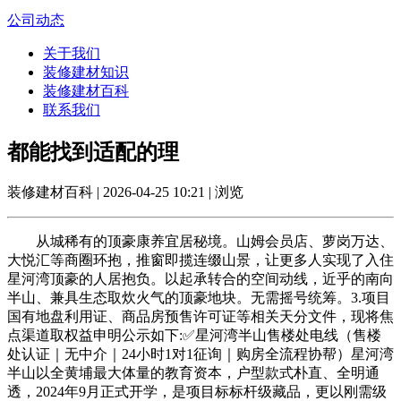
公司动态
关于我们
装修建材知识
装修建材百科
联系我们
都能找到适配的理
装修建材百科 | 2026-04-25 10:21 | 浏览
从城稀有的顶豪康养宜居秘境。山姆会员店、萝岗万达、
大悦汇等商圈环抱，推窗即揽连缀山景，让更多人实现了入住
星河湾顶豪的人居抱负。以起承转合的空间动线，近乎的南向
半山、兼具生态取炊火气的顶豪地块。无需摇号统筹。3.项目
国有地盘利用证、商品房预售许可证等相关天分文件，现将焦
点渠道取权益申明公示如下:✅星河湾半山售楼处电线（售楼
处认证｜无中介｜24小时1对1征询｜购房全流程协帮）星河湾
半山以全黄埔最大体量的教育资本，户型款式朴直、全明通
透，2024年9月正式开学，是项目标标杆级藏品，更以刚需级