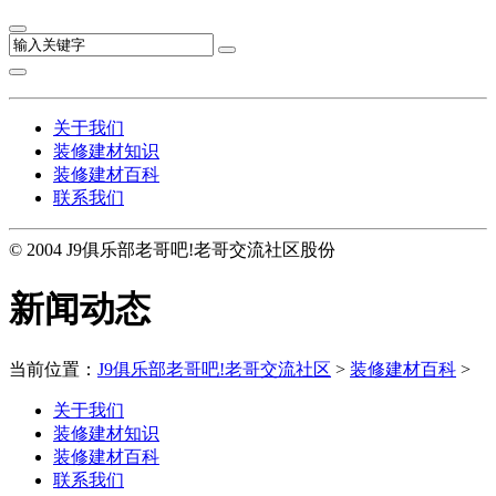
关于我们
装修建材知识
装修建材百科
联系我们
© 2004 J9俱乐部老哥吧!老哥交流社区股份
新闻动态
当前位置：
J9俱乐部老哥吧!老哥交流社区
>
装修建材百科
>
关于我们
装修建材知识
装修建材百科
联系我们