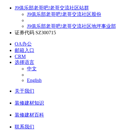
J9俱乐部老哥吧!老哥交流社区站群
J9俱乐部老哥吧!老哥交流社区股份
J9俱乐部老哥吧!老哥交流社区地坪事业部
证券代码 SZ300715
OA办公
邮箱入口
CRM
选择语言
中文
English
关于我们
装修建材知识
装修建材百科
联系我们