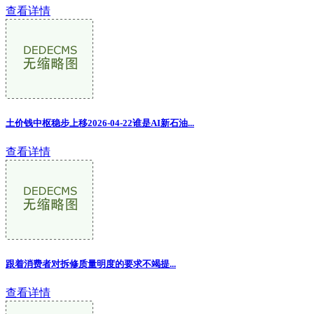
查看详情
土价钱中枢稳步上移2026-04-22谁是AI新石油...
查看详情
跟着消费者对拆修质量明度的要求不竭提...
查看详情