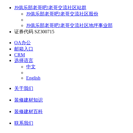
J9俱乐部老哥吧!老哥交流社区站群
J9俱乐部老哥吧!老哥交流社区股份
J9俱乐部老哥吧!老哥交流社区地坪事业部
证券代码 SZ300715
OA办公
邮箱入口
CRM
选择语言
中文
English
关于我们
装修建材知识
装修建材百科
联系我们