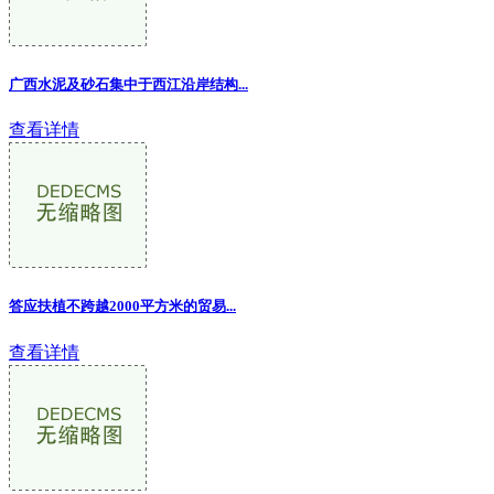
广西水泥及砂石集中于西江沿岸结构...
查看详情
答应扶植不跨越2000平方米的贸易...
查看详情