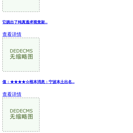
它跳出了纯真逃求视觉架...
查看详情
值：★★★★☆根本消息：宁波本土出名...
查看详情