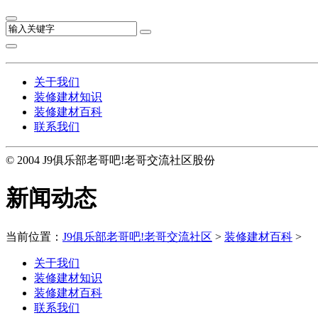
关于我们
装修建材知识
装修建材百科
联系我们
© 2004 J9俱乐部老哥吧!老哥交流社区股份
新闻动态
当前位置：
J9俱乐部老哥吧!老哥交流社区
>
装修建材百科
>
关于我们
装修建材知识
装修建材百科
联系我们