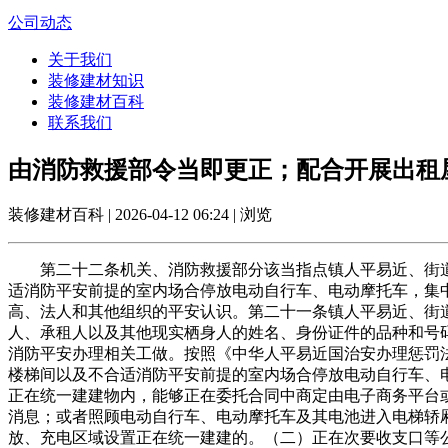
公司动态
关于我们
装修建材知识
装修建材百科
联系我们
由消防救援部令当即更正；配合开展出租
装修建材百科 | 2026-04-12 06:24 | 浏览
第二十二条机关、消防救援部分该当指点镇人平易近、街道
适消防平安前提的室内场合停放电动自行车、电动摩托车，集
高、法人和其他组织的平安认识。第二十一条镇人平易近、街
人、承租人以及其他现实栖身人的姓名、身份证件的品种和号
消防平安办理相关工做。按照《中华人平易近国治安办理惩罚
楼梯间以及不合适消防平安前提的室内场合停放电动自行车、
正在统一建建物内，能够正在委托合同中商定由电子商务平台
消息；或者照顾电动自行车、电动摩托车及其电池进入电梯轿
放、充电区域设置正在统一建建的。（二）正在次要收支口等