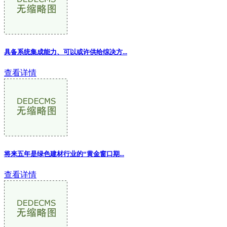
具备系统集成能力、可以或许供给综决方...
查看详情
将来五年是绿色建材行业的“黄金窗口期...
查看详情