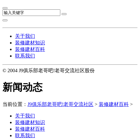
关于我们
装修建材知识
装修建材百科
联系我们
© 2004 J9俱乐部老哥吧!老哥交流社区股份
新闻动态
当前位置：
J9俱乐部老哥吧!老哥交流社区
>
装修建材百科
>
关于我们
装修建材知识
装修建材百科
联系我们