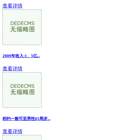
查看详情
2009年收入:1、5亿...
查看详情
积约一般可至男性65周岁...
查看详情