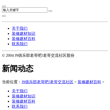
关于我们
装修建材知识
装修建材百科
联系我们
© 2004 J9俱乐部老哥吧!老哥交流社区股份
新闻动态
当前位置：
J9俱乐部老哥吧!老哥交流社区
>
装修建材百科
>
关于我们
装修建材知识
装修建材百科
联系我们