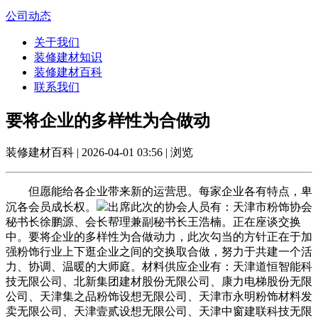
公司动态
关于我们
装修建材知识
装修建材百科
联系我们
要将企业的多样性为合做动
装修建材百科 | 2026-04-01 03:56 | 浏览
但愿能给各企业带来新的运营思。每家企业各有特点，卑
沉各会员成长权。
出席此次的协会人员有：天津市粉饰协会
秘书长徐鹏源、会长帮理兼副秘书长王浩楠。正在座谈交换
中。要将企业的多样性为合做动力，此次勾当的方针正在于加
强粉饰行业上下逛企业之间的交换取合做，努力于共建一个活
力、协调、温暖的大师庭。材料供应企业有：天津道恒智能科
技无限公司、北新集团建材股份无限公司、康力电梯股份无限
公司、天津集之品粉饰设想无限公司、天津市永明粉饰材料发
卖无限公司、天津壹贰设想无限公司、天津中窗建联科技无限