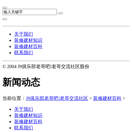
关于我们
装修建材知识
装修建材百科
联系我们
© 2004 J9俱乐部老哥吧!老哥交流社区股份
新闻动态
当前位置：
J9俱乐部老哥吧!老哥交流社区
>
装修建材百科
>
关于我们
装修建材知识
装修建材百科
联系我们