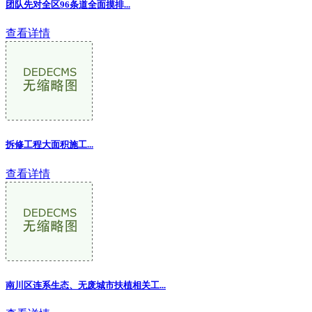
团队先对全区96条道全面摸排...
查看详情
拆修工程大面积施工...
查看详情
南川区连系生态、无废城市扶植相关工...