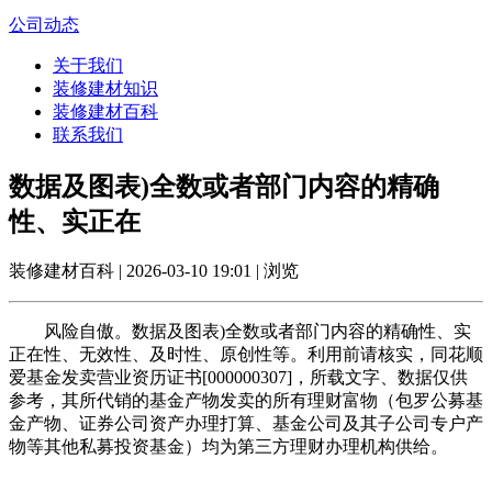
公司动态
关于我们
装修建材知识
装修建材百科
联系我们
数据及图表)全数或者部门内容的精确
性、实正在
装修建材百科 | 2026-03-10 19:01 | 浏览
风险自傲。数据及图表)全数或者部门内容的精确性、实
正在性、无效性、及时性、原创性等。利用前请核实，同花顺
爱基金发卖营业资历证书[000000307]，所载文字、数据仅供
参考，其所代销的基金产物发卖的所有理财富物（包罗公募基
金产物、证券公司资产办理打算、基金公司及其子公司专户产
物等其他私募投资基金）均为第三方理财办理机构供给。