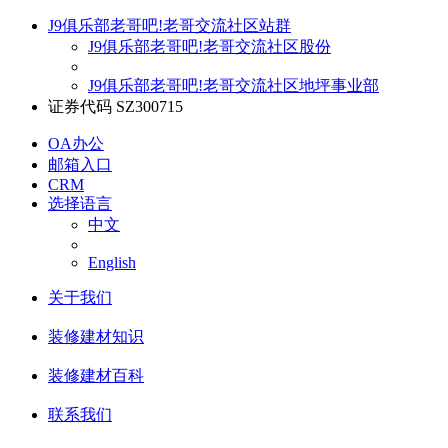
J9俱乐部老哥吧!老哥交流社区站群
J9俱乐部老哥吧!老哥交流社区股份
J9俱乐部老哥吧!老哥交流社区地坪事业部
证券代码 SZ300715
OA办公
邮箱入口
CRM
选择语言
中文
English
关于我们
装修建材知识
装修建材百科
联系我们