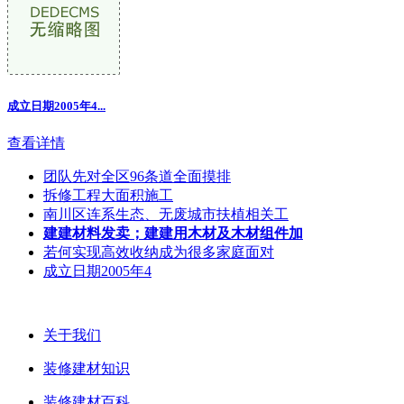
成立日期2005年4...
查看详情
团队先对全区96条道全面摸排
拆修工程大面积施工
南川区连系生态、无废城市扶植相关工
建建材料发卖；建建用木材及木材组件加
若何实现高效收纳成为很多家庭面对
成立日期2005年4
关于我们
装修建材知识
装修建材百科