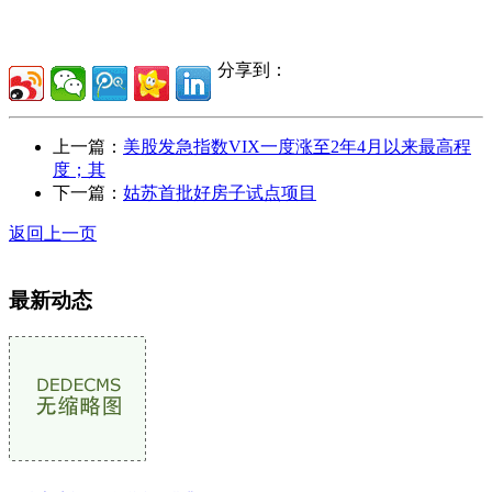
分享到：
上一篇：
美股发急指数VIX一度涨至2年4月以来最高程
度；其
下一篇：
姑苏首批好房子试点项目
返回上一页
最新动态