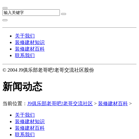
关于我们
装修建材知识
装修建材百科
联系我们
© 2004 J9俱乐部老哥吧!老哥交流社区股份
新闻动态
当前位置：
J9俱乐部老哥吧!老哥交流社区
>
装修建材百科
>
关于我们
装修建材知识
装修建材百科
联系我们