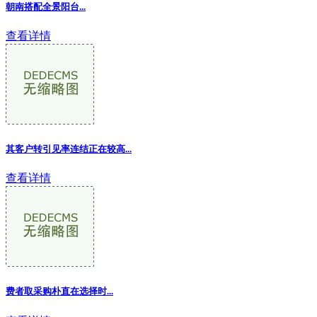
朝南搭配全景阳台...
查看详情
其客户转引见率连结正在较高
...
查看详情
费者取采购朴直在选择时...