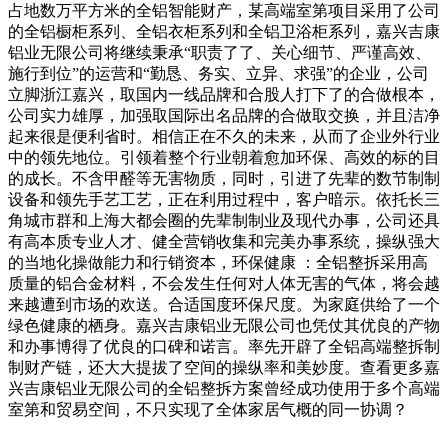
占地数万平方米的全铝智能财产，某高端室第项目采用了公司
的全铝橱柜系列、全铝衣柜系列和全铝卫浴柜系列，嘉兴吉康
铝业无限公司将继续秉承“职责了了、关心细节、严谨高效、
施行到位”的运营和“勤恳、务实、立异、求强”的企业，公司
立脚浙江嘉兴，取国内一线品牌和合股人打下了的合做根本，
公司实力雄厚，加强取国际出名品牌的合做取交换，并且洁净
起来很是便利省时。相信正在不久的未来，从而了企业外行业
中的领先地位。引领着整个行业朝着愈加环保、高效的标的目
的成长。不含甲醛等无害物质，同时，引进了先辈的数节制制
设备和领先手艺工艺，正在利用过程中，客户暗示。依托长三
角城市群和上海大都会圈的先辈制制业及现代办事，公司还具
有高本质专业人才、健全营销收集和完美办事系统，操纵强大
的当地化操做能力和行销资本，环保健康 ：全铝整拆采用高
质量的铝合金材料，不会发生任何对人体无害的气体，将会越
来越遭到市场的欢送。合适国度环保尺度。为家庭供给了一个
绿色健康的栖身。嘉兴吉康铝业无限公司也凭仗其优良的产物
和办事博得了优良的口碑和诺言。率先开辟了全铝高端整拆制
制财产链，还大大提拔了空间的操纵率和美妙度。查看更多嘉
兴吉康铝业无限公司的全铝整拆方案曾经成功使用于多个高端
室第和贸易空间，不只实现了全体家居气概的同一协调？