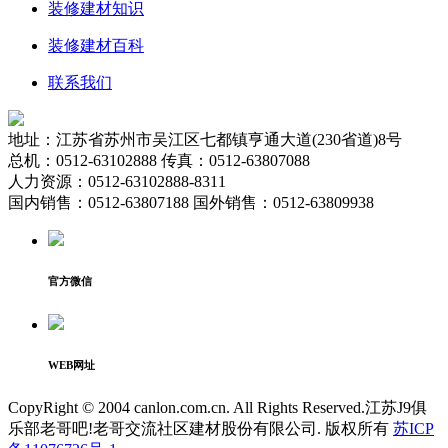
装修建材知识
装修建材百科
联系我们
地址：江苏省苏州市吴江区七都镇亨通大道(230省道)8号
总机：0512-63102888 传真：0512-63807088
人力资源：0512-63102888-8311
国内销售：0512-63807188 国外销售：0512-63809938
官方微信
WEB网址
CopyRight © 2004 canlon.com.cn. All Rights Reserved.江苏J9俱
乐部老哥吧!老哥交流社区建材股份有限公司. 版权所有
苏ICP