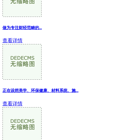
做为专注财经范畴的...
查看详情
正在设想美学、环保健康、材料系统、施...
查看详情